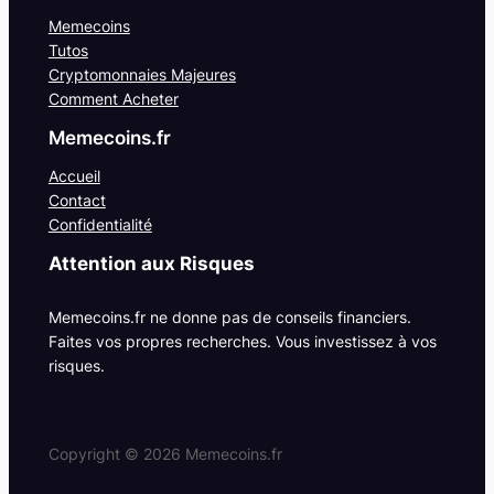
Memecoins
Tutos
Cryptomonnaies Majeures
Comment Acheter
Memecoins.fr
Accueil
Contact
Confidentialité
Attention aux Risques
Memecoins.fr ne donne pas de conseils financiers.
Faites vos propres recherches. Vous investissez à vos
risques.
Copyright ©
2026
Memecoins.fr