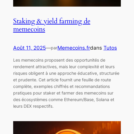
Staking & yield farming de
memecoins
Août 11, 2025
—
Memecoins.fr
dans
Tutos
par
Les memecoins proposent des opportunités de
rendement attractives, mais leur complexité et leurs
risques obligent à une approche éducative, structurée
et prudente. Cet article fournit une feuille de route
complète, exemples chiffrés et recommandations
pratiques pour staker et farmer des memecoins sur
des écosystèmes comme Ethereum/Base, Solana et
leurs DEX respectifs.