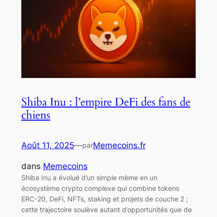
Shiba Inu : l’empire DeFi des fans de
chiens
Août 11, 2025
—
Memecoins.fr
par
dans
Memecoins
Shiba Inu a évolué d’un simple mème en un
écosystème crypto complexe qui combine tokens
ERC-20, DeFi, NFTs, staking et projets de couche 2 ;
cette trajectoire soulève autant d’opportunités que de