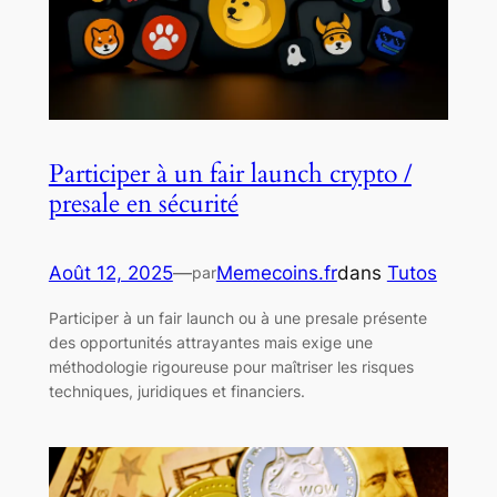
Participer à un fair launch crypto /
presale en sécurité
Août 12, 2025
—
Memecoins.fr
dans
Tutos
par
Participer à un fair launch ou à une presale présente
des opportunités attrayantes mais exige une
méthodologie rigoureuse pour maîtriser les risques
techniques, juridiques et financiers.