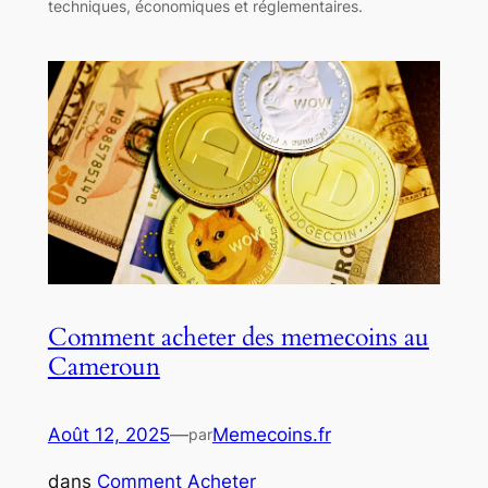
techniques, économiques et réglementaires.
Comment acheter des memecoins au
Cameroun
Août 12, 2025
—
Memecoins.fr
par
dans
Comment Acheter