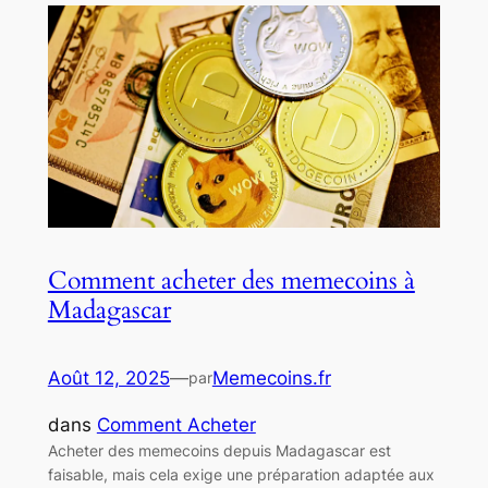
Comment acheter des memecoins à
Madagascar
Août 12, 2025
—
Memecoins.fr
par
dans
Comment Acheter
Acheter des memecoins depuis Madagascar est
faisable, mais cela exige une préparation adaptée aux