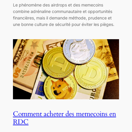
Le phénomène des airdrops et des memecoins
combine adrénaline communautaire et opportunités
financières, mais il demande méthode, prudence et
une bonne culture de sécurité pour éviter les pièges.
Comment acheter des memecoins en
RDC