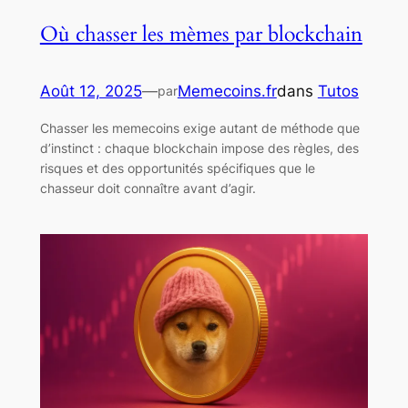
Où chasser les mèmes par blockchain
Août 12, 2025
—
Memecoins.fr
dans
Tutos
par
Chasser les memecoins exige autant de méthode que
d’instinct : chaque blockchain impose des règles, des
risques et des opportunités spécifiques que le
chasseur doit connaître avant d’agir.