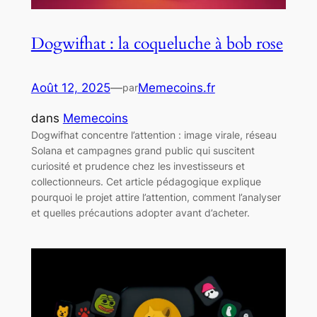
Dogwifhat : la coqueluche à bob rose
Août 12, 2025
—
Memecoins.fr
par
dans
Memecoins
Dogwifhat concentre l’attention : image virale, réseau
Solana et campagnes grand public qui suscitent
curiosité et prudence chez les investisseurs et
collectionneurs. Cet article pédagogique explique
pourquoi le projet attire l’attention, comment l’analyser
et quelles précautions adopter avant d’acheter.