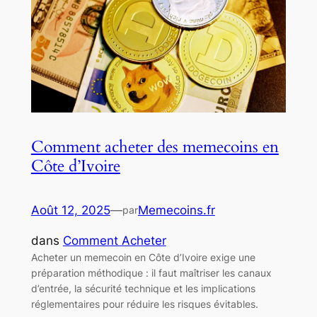
Comment acheter des memecoins en
Côte d’Ivoire
Août 12, 2025
—
Memecoins.fr
par
dans
Comment Acheter
Acheter un memecoin en Côte d’Ivoire exige une
préparation méthodique : il faut maîtriser les canaux
d’entrée, la sécurité technique et les implications
réglementaires pour réduire les risques évitables.