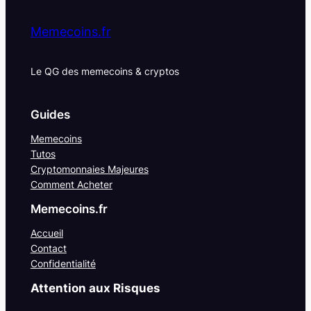
Memecoins.fr
Le QG des memecoins & cryptos
Guides
Memecoins
Tutos
Cryptomonnaies Majeures
Comment Acheter
Memecoins.fr
Accueil
Contact
Confidentialité
Attention aux Risques