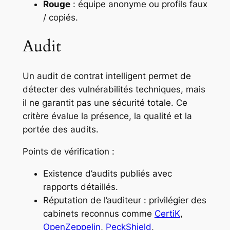
Rouge
: équipe anonyme ou profils faux
/ copiés.
Audit
Un audit de contrat intelligent permet de
détecter des vulnérabilités techniques, mais
il ne garantit pas une sécurité totale. Ce
critère évalue la présence, la qualité et la
portée des audits.
Points de vérification :
Existence d’audits publiés avec
rapports détaillés.
Réputation de l’auditeur : privilégier des
cabinets reconnus comme
CertiK
,
OpenZeppelin
,
PeckShield
,