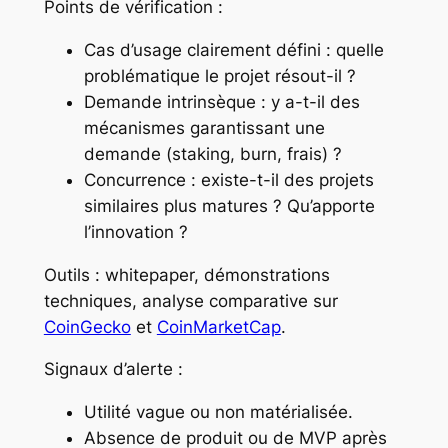
Points de vérification :
Cas d’usage clairement défini : quelle
problématique le projet résout-il ?
Demande intrinsèque : y a-t-il des
mécanismes garantissant une
demande (staking, burn, frais) ?
Concurrence : existe-t-il des projets
similaires plus matures ? Qu’apporte
l’innovation ?
Outils : whitepaper, démonstrations
techniques, analyse comparative sur
CoinGecko
et
CoinMarketCap
.
Signaux d’alerte :
Utilité vague ou non matérialisée.
Absence de produit ou de MVP après