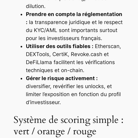
dilution.
Prendre en compte la réglementation
:
la transparence juridique et le respect
du KYC/AML sont importants surtout
pour les investisseurs français.
Utiliser des outils fiables :
Etherscan,
DEXTools, CertiK, Revoke.cash et
DeFiLlama facilitent les vérifications
techniques et on-chain.
Gérer le risque activement :
diversifier, revérifier les unlocks, et
limiter l’exposition en fonction du profil
d’investisseur.
Système de scoring simple :
vert / orange / rouge