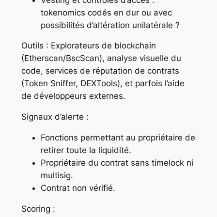
tokenomics codés en dur ou avec
possibilités d’altération unilatérale ?
Outils : Explorateurs de blockchain
(Etherscan/BscScan), analyse visuelle du
code, services de réputation de contrats
(Token Sniffer, DEXTools), et parfois l’aide
de développeurs externes.
Signaux d’alerte :
Fonctions permettant au propriétaire de
retirer toute la liquidité.
Propriétaire du contrat sans timelock ni
multisig.
Contrat non vérifié.
Scoring :