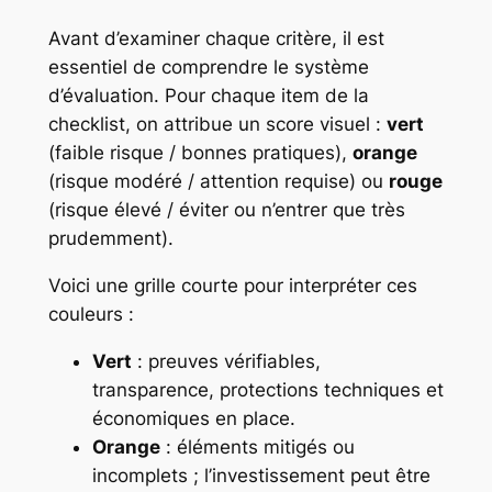
Avant d’examiner chaque critère, il est
essentiel de comprendre le système
d’évaluation. Pour chaque item de la
checklist, on attribue un score visuel :
vert
(faible risque / bonnes pratiques),
orange
(risque modéré / attention requise) ou
rouge
(risque élevé / éviter ou n’entrer que très
prudemment).
Voici une grille courte pour interpréter ces
couleurs :
Vert
: preuves vérifiables,
transparence, protections techniques et
économiques en place.
Orange
: éléments mitigés ou
incomplets ; l’investissement peut être