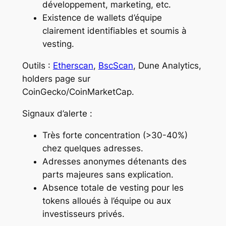
développement, marketing, etc.
Existence de wallets d’équipe
clairement identifiables et soumis à
vesting.
Outils :
Etherscan
,
BscScan
, Dune Analytics,
holders page sur
CoinGecko/CoinMarketCap.
Signaux d’alerte :
Très forte concentration (>30-40%)
chez quelques adresses.
Adresses anonymes détenants des
parts majeures sans explication.
Absence totale de vesting pour les
tokens alloués à l’équipe ou aux
investisseurs privés.