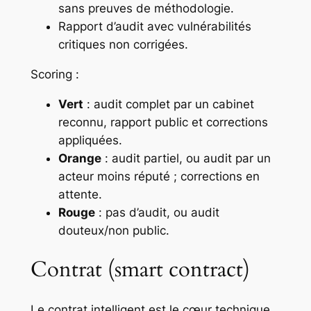
sans preuves de méthodologie.
Rapport d’audit avec vulnérabilités
critiques non corrigées.
Scoring :
Vert
: audit complet par un cabinet
reconnu, rapport public et corrections
appliquées.
Orange
: audit partiel, ou audit par un
acteur moins réputé ; corrections en
attente.
Rouge
: pas d’audit, ou audit
douteux/non public.
Contrat (smart contract)
Le contrat intelligent est le cœur technique