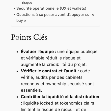
risque
Sécurité opérationnelle (UX et wallets)
Questions à se poser avant d’appuyer sur «
buy »
Points Clés
Évaluer l’équipe :
une équipe publique
et vérifiable réduit le risque et
augmente la crédibilité du projet.
Vérifier le contrat et l’audit :
code
vérifié, audits par des cabinets
reconnus et ownership sécurisé sont
essentiels.
Contrôler la liquidité et la distribution
:
liquidité locked et tokenomics clairs
limitent le risque de rugpull et de