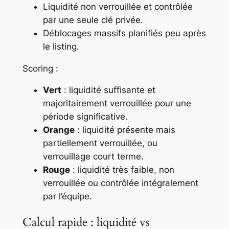
Liquidité non verrouillée et contrôlée
par une seule clé privée.
Déblocages massifs planifiés peu après
le listing.
Scoring :
Vert
: liquidité suffisante et
majoritairement verrouillée pour une
période significative.
Orange
: liquidité présente mais
partiellement verrouillée, ou
verrouillage court terme.
Rouge
: liquidité très faible, non
verrouillée ou contrôlée intégralement
par l’équipe.
Calcul rapide : liquidité vs