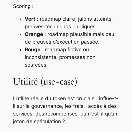
Scoring :
Vert
: roadmap claire, jalons atteints,
preuves techniques publiques.
Orange
: roadmap plausible mais peu
de preuves d’exécution passée.
Rouge
: roadmap fictive ou
inconsistente, promesses non
sourcées.
Utilité (use-case)
L’utilité réelle du token est cruciale : influe-t-
il sur la gouvernance, les frais, l’accès à des
services, des récompenses, ou n’est-il qu’un
jeton de spéculation ?