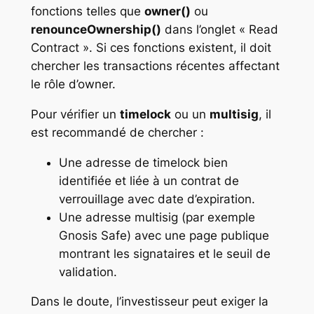
fonctions telles que
owner()
ou
renounceOwnership()
dans l’onglet « Read
Contract ». Si ces fonctions existent, il doit
chercher les transactions récentes affectant
le rôle d’owner.
Pour vérifier un
timelock
ou un
multisig
, il
est recommandé de chercher :
Une adresse de timelock bien
identifiée et liée à un contrat de
verrouillage avec date d’expiration.
Une adresse multisig (par exemple
Gnosis Safe) avec une page publique
montrant les signataires et le seuil de
validation.
Dans le doute, l’investisseur peut exiger la