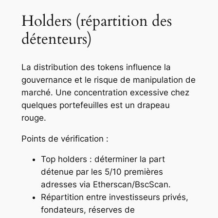
Holders (répartition des
détenteurs)
La distribution des tokens influence la
gouvernance et le risque de manipulation de
marché. Une concentration excessive chez
quelques portefeuilles est un drapeau
rouge.
Points de vérification :
Top holders : déterminer la part
détenue par les 5/10 premières
adresses via Etherscan/BscScan.
Répartition entre investisseurs privés,
fondateurs, réserves de