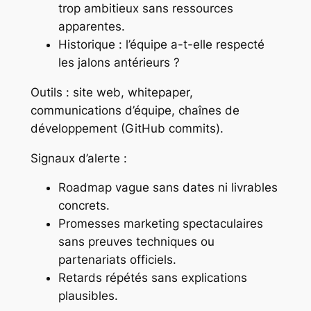
trop ambitieux sans ressources
apparentes.
Historique : l’équipe a-t-elle respecté
les jalons antérieurs ?
Outils : site web, whitepaper,
communications d’équipe, chaînes de
développement (GitHub commits).
Signaux d’alerte :
Roadmap vague sans dates ni livrables
concrets.
Promesses marketing spectaculaires
sans preuves techniques ou
partenariats officiels.
Retards répétés sans explications
plausibles.