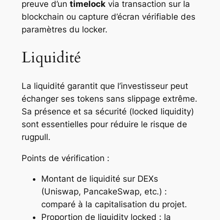
preuve d’un
timelock
via transaction sur la
blockchain ou capture d’écran vérifiable des
paramètres du locker.
Liquidité
La liquidité garantit que l’investisseur peut
échanger ses tokens sans slippage extrême.
Sa présence et sa sécurité (locked liquidity)
sont essentielles pour réduire le risque de
rugpull.
Points de vérification :
Montant de liquidité sur DEXs
(Uniswap, PancakeSwap, etc.) :
comparé à la capitalisation du projet.
Proportion de liquidity locked : la