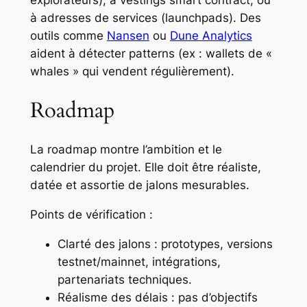
à adresses de services (launchpads). Des
outils comme
Nansen
ou
Dune Analytics
aident à détecter patterns (ex : wallets de «
whales » qui vendent régulièrement).
Roadmap
La roadmap montre l’ambition et le
calendrier du projet. Elle doit être réaliste,
datée et assortie de jalons mesurables.
Points de vérification :
Clarté des jalons : prototypes, versions
testnet/mainnet, intégrations,
partenariats techniques.
Réalisme des délais : pas d’objectifs