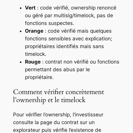
Vert
: code vérifié, ownership renoncé
ou géré par multisig/timelock, pas de
fonctions suspectes.
Orange
: code vérifié mais quelques
fonctions sensibles avec explication;
propriétaires identifiés mais sans
timelock.
Rouge
: contrat non vérifié ou fonctions
permettant des abus par le
propriétaire.
Comment vérifier concrètement
l’ownership et le timelock
Pour vérifier l’ownership, l’investisseur
consulte la page du contrat sur un
explorateur puis vérifie l’existence de