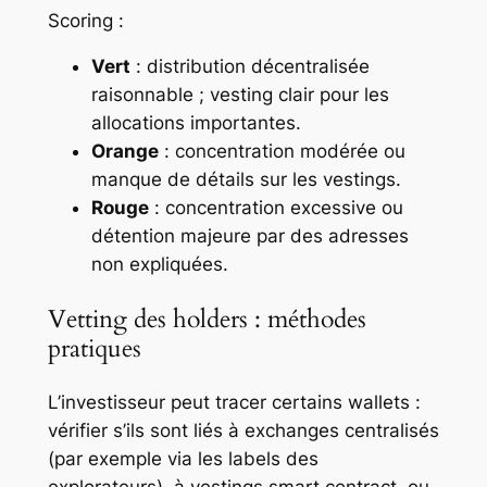
Scoring :
Vert
: distribution décentralisée
raisonnable ; vesting clair pour les
allocations importantes.
Orange
: concentration modérée ou
manque de détails sur les vestings.
Rouge
: concentration excessive ou
détention majeure par des adresses
non expliquées.
Vetting des holders : méthodes
pratiques
L’investisseur peut tracer certains wallets :
vérifier s’ils sont liés à exchanges centralisés
(par exemple via les labels des
explorateurs), à vestings smart contract, ou