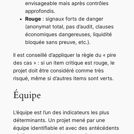
envisageable mais après contrôles
approfondis.
Rouge
: signaux forts de danger
(anonymat total, pas d’audit, clauses
économiques dangereuses, liquidité
bloquée sans preuve, etc.).
Il est conseillé d’appliquer la règle du « pire
des cas » : si un item critique est rouge, le
projet doit être considéré comme très
risqué, même si d’autres items sont verts.
Équipe
L’équipe est l’un des indicateurs les plus
déterminants. Un projet mené par une
équipe identifiable et avec des antécédents