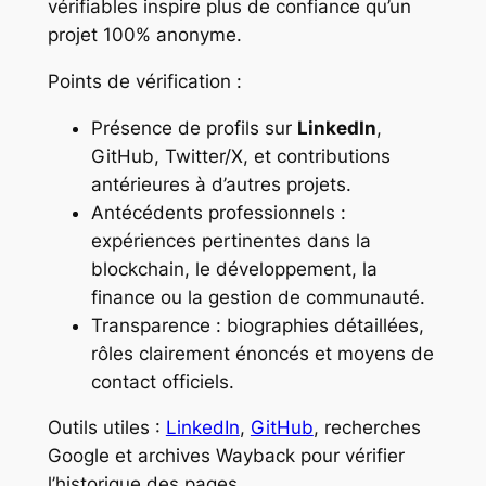
vérifiables inspire plus de confiance qu’un
projet 100% anonyme.
Points de vérification :
Présence de profils sur
LinkedIn
,
GitHub, Twitter/X, et contributions
antérieures à d’autres projets.
Antécédents professionnels :
expériences pertinentes dans la
blockchain, le développement, la
finance ou la gestion de communauté.
Transparence : biographies détaillées,
rôles clairement énoncés et moyens de
contact officiels.
Outils utiles :
LinkedIn
,
GitHub
, recherches
Google et archives Wayback pour vérifier
l’historique des pages.