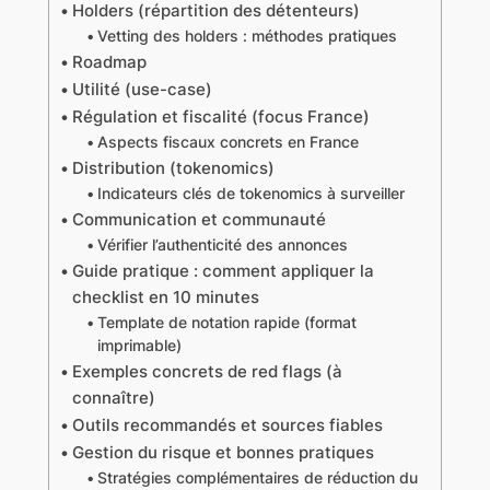
Holders (répartition des détenteurs)
Vetting des holders : méthodes pratiques
Roadmap
Utilité (use-case)
Régulation et fiscalité (focus France)
Aspects fiscaux concrets en France
Distribution (tokenomics)
Indicateurs clés de tokenomics à surveiller
Communication et communauté
Vérifier l’authenticité des annonces
Guide pratique : comment appliquer la
checklist en 10 minutes
Template de notation rapide (format
imprimable)
Exemples concrets de red flags (à
connaître)
Outils recommandés et sources fiables
Gestion du risque et bonnes pratiques
Stratégies complémentaires de réduction du