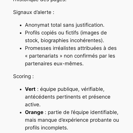
Signaux d’alerte :
Anonymat total sans justification.
Profils copiés ou fictifs (images de
stock, biographies incohérentes).
Promesses irréalistes attribuées à des
« partenariats » non confirmés par les
partenaires eux-mêmes.
Scoring :
Vert
: équipe publique, vérifiable,
antécédents pertinents et présence
active.
Orange
: partie de l’équipe identifiable,
mais manque d’expérience probante ou
profils incomplets.