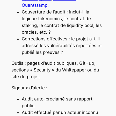
Quantstamp
.
Couverture de l’audit : inclut-il la
logique tokenomics, le contrat de
staking, le contrat de liquidity pool, les
oracles, etc. ?
Corrections effectives : le projet a-t-il
adressé les vulnérabilités reportées et
publié les preuves ?
Outils : pages d’audit publiques, GitHub,
sections « Security » du Whitepaper ou du
site du projet.
Signaux d’alerte :
Audit auto-proclamé sans rapport
public.
Audit effectué par un acteur inconnu