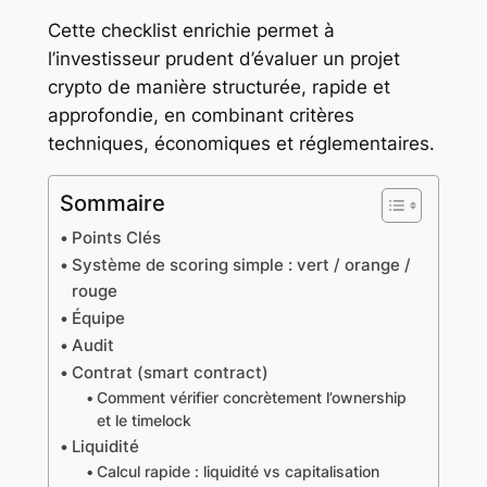
Cette checklist enrichie permet à
l’investisseur prudent d’évaluer un projet
crypto de manière structurée, rapide et
approfondie, en combinant critères
techniques, économiques et réglementaires.
Sommaire
Points Clés
Système de scoring simple : vert / orange /
rouge
Équipe
Audit
Contrat (smart contract)
Comment vérifier concrètement l’ownership
et le timelock
Liquidité
Calcul rapide : liquidité vs capitalisation