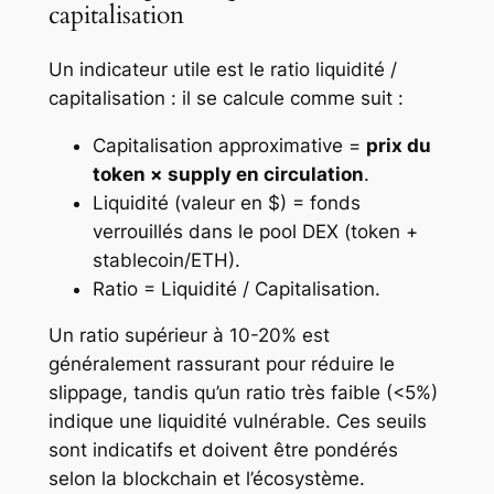
capitalisation
Un indicateur utile est le ratio liquidité /
capitalisation : il se calcule comme suit :
Capitalisation approximative =
prix du
token × supply en circulation
.
Liquidité (valeur en $) = fonds
verrouillés dans le pool DEX (token +
stablecoin/ETH).
Ratio = Liquidité / Capitalisation.
Un ratio supérieur à 10-20% est
généralement rassurant pour réduire le
slippage, tandis qu’un ratio très faible (<5%)
indique une liquidité vulnérable. Ces seuils
sont indicatifs et doivent être pondérés
selon la blockchain et l’écosystème.