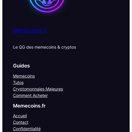
Memecoins.fr
Le QG des memecoins & cryptos
Guides
Memecoins
Tutos
Cryptomonnaies Majeures
Comment Acheter
Memecoins.fr
Accueil
Contact
Confidentialité