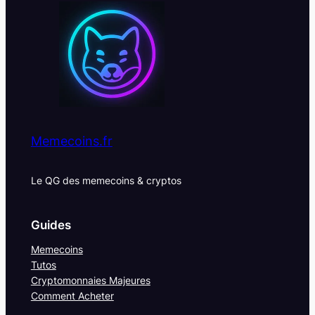
Memecoins.fr
Le QG des memecoins & cryptos
Guides
Memecoins
Tutos
Cryptomonnaies Majeures
Comment Acheter