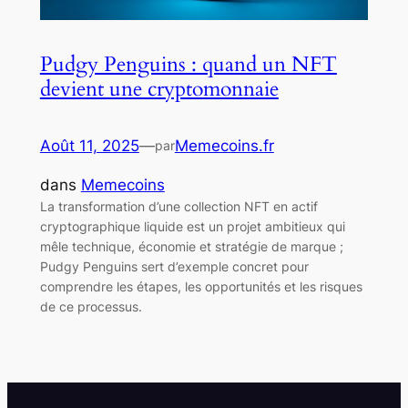
Pudgy Penguins : quand un NFT
devient une cryptomonnaie
Août 11, 2025
—
Memecoins.fr
par
dans
Memecoins
La transformation d’une collection NFT en actif
cryptographique liquide est un projet ambitieux qui
mêle technique, économie et stratégie de marque ;
Pudgy Penguins sert d’exemple concret pour
comprendre les étapes, les opportunités et les risques
de ce processus.