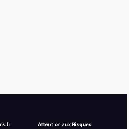
s.fr
Attention aux Risques