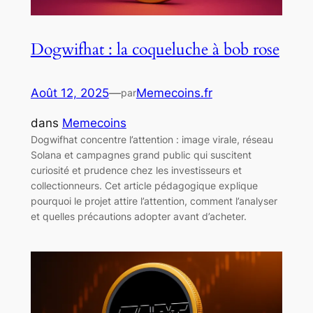
Dogwifhat : la coqueluche à bob rose
Août 12, 2025
—
Memecoins.fr
par
dans
Memecoins
Dogwifhat concentre l’attention : image virale, réseau
Solana et campagnes grand public qui suscitent
curiosité et prudence chez les investisseurs et
collectionneurs. Cet article pédagogique explique
pourquoi le projet attire l’attention, comment l’analyser
et quelles précautions adopter avant d’acheter.