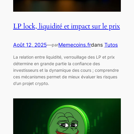
LP lock, liquidité et impact sur le prix
Août 12, 2025
—
Memecoins.fr
dans
Tutos
par
La relation entre liquidité, verrouillage des LP et prix
détermine en grande partie la confiance des
investisseurs et la dynamique des cours ; comprendre
ces mécanismes permet de mieux évaluer les risques
d’un projet crypto.