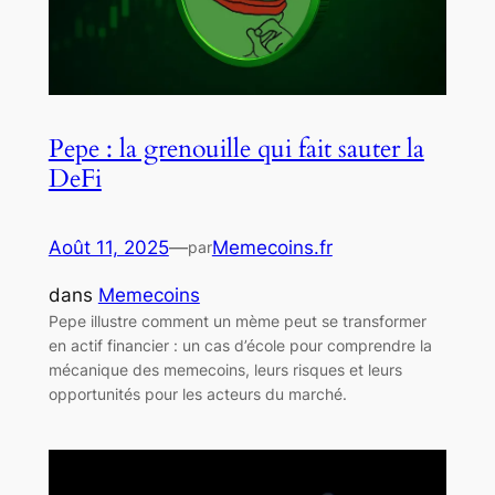
Pepe : la grenouille qui fait sauter la
DeFi
Août 11, 2025
—
Memecoins.fr
par
dans
Memecoins
Pepe illustre comment un mème peut se transformer
en actif financier : un cas d’école pour comprendre la
mécanique des memecoins, leurs risques et leurs
opportunités pour les acteurs du marché.