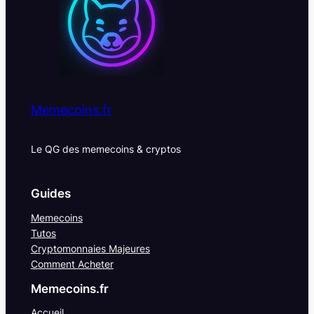
Memecoins.fr
Le QG des memecoins & cryptos
Guides
Memecoins
Tutos
Cryptomonnaies Majeures
Comment Acheter
Memecoins.fr
Accueil