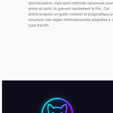
spectaculaires, mais sans méthode rigoureuse pour
entrer et sortir, ils grèvent rapidement le PnL. Cet
article propose un guide complet et pragmatique p
structurer des règles d’entrées/sorties adaptées à 
type d’actifs.