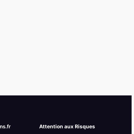
s.fr
Attention aux Risques