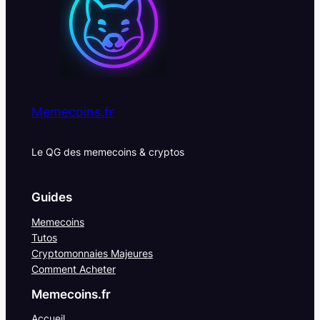
Memecoins.fr
Le QG des memecoins & cryptos
Guides
Memecoins
Tutos
Cryptomonnaies Majeures
Comment Acheter
Memecoins.fr
Accueil