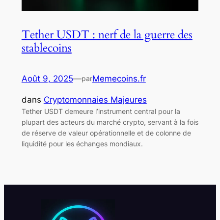
Tether USDT : nerf de la guerre des
stablecoins
Août 9, 2025
—
Memecoins.fr
par
dans
Cryptomonnaies Majeures
Tether USDT demeure l’instrument central pour la
plupart des acteurs du marché crypto, servant à la fois
de réserve de valeur opérationnelle et de colonne de
liquidité pour les échanges mondiaux.