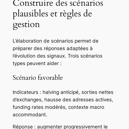
Construire des scénarios
plausibles et règles de
gestion
L’élaboration de scénarios permet de
préparer des réponses adaptées à
l’évolution des signaux. Trois scénarios
types peuvent aider :
Scénario favorable
Indicateurs : halving anticipé, sorties nettes
d’exchanges, hausse des adresses actives,
funding rates modérés, contexte macro
accommodant.
Réponse : augmenter progressivement le