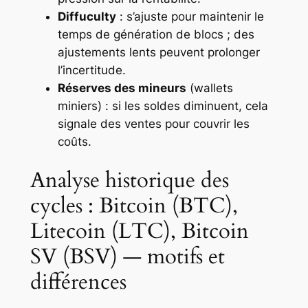
Diffuculty
: s’ajuste pour maintenir le
temps de génération de blocs ; des
ajustements lents peuvent prolonger
l’incertitude.
Réserves des mineurs
(wallets
miniers) : si les soldes diminuent, cela
signale des ventes pour couvrir les
coûts.
Analyse historique des
cycles : Bitcoin (BTC),
Litecoin (LTC), Bitcoin
SV (BSV) — motifs et
différences