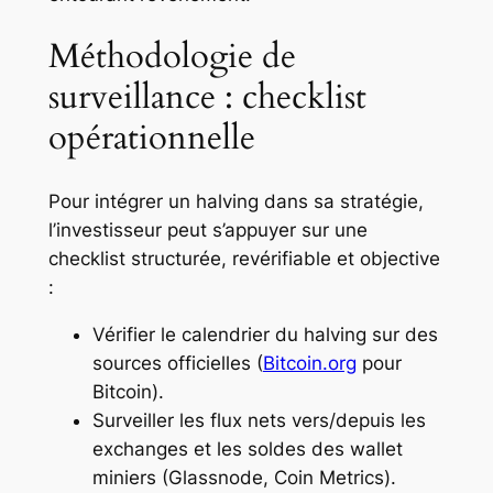
Méthodologie de
surveillance : checklist
opérationnelle
Pour intégrer un halving dans sa stratégie,
l’investisseur peut s’appuyer sur une
checklist structurée, revérifiable et objective
:
Vérifier le calendrier du halving sur des
sources officielles (
Bitcoin.org
pour
Bitcoin).
Surveiller les flux nets vers/depuis les
exchanges et les soldes des wallet
miniers (Glassnode, Coin Metrics).