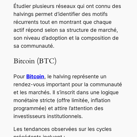
Étudier plusieurs réseaux qui ont connu des
halvings permet d’identifier des motifs
récurrents tout en montrant que chaque
actif répond selon sa structure de marché,
son niveau d’adoption et la composition de
sa communauté.
Bitcoin (BTC)
Pour
Bitcoin
, le halving représente un
rendez-vous important pour la communauté
et les marchés. Il s’inscrit dans une logique
monétaire stricte (offre limitée, inflation
programmée) et attire l’attention des
investisseurs institutionnels.
Les tendances observées sur les cycles