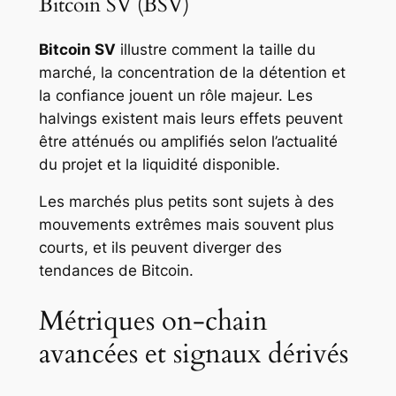
Bitcoin SV (BSV)
Bitcoin SV
illustre comment la taille du
marché, la concentration de la détention et
la confiance jouent un rôle majeur. Les
halvings existent mais leurs effets peuvent
être atténués ou amplifiés selon l’actualité
du projet et la liquidité disponible.
Les marchés plus petits sont sujets à des
mouvements extrêmes mais souvent plus
courts, et ils peuvent diverger des
tendances de Bitcoin.
Métriques on-chain
avancées et signaux dérivés