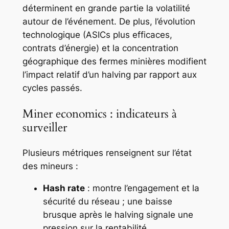
déterminent en grande partie la volatilité
autour de l’événement. De plus, l’évolution
technologique (ASICs plus efficaces,
contrats d’énergie) et la concentration
géographique des fermes minières modifient
l’impact relatif d’un halving par rapport aux
cycles passés.
Miner economics : indicateurs à
surveiller
Plusieurs métriques renseignent sur l’état
des mineurs :
Hash rate
: montre l’engagement et la
sécurité du réseau ; une baisse
brusque après le halving signale une
pression sur la rentabilité.