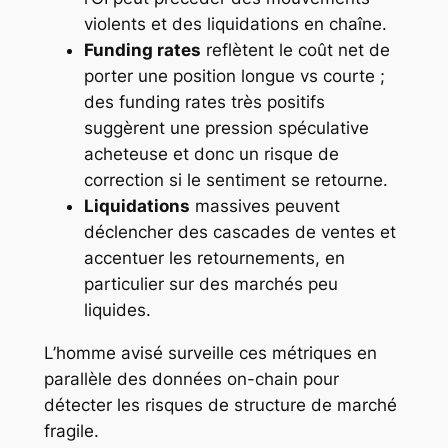
violents et des liquidations en chaîne.
Funding rates
reflètent le coût net de
porter une position longue vs courte ;
des funding rates très positifs
suggèrent une pression spéculative
acheteuse et donc un risque de
correction si le sentiment se retourne.
Liquidations
massives peuvent
déclencher des cascades de ventes et
accentuer les retournements, en
particulier sur des marchés peu
liquides.
L’homme avisé surveille ces métriques en
parallèle des données on-chain pour
détecter les risques de structure de marché
fragile.