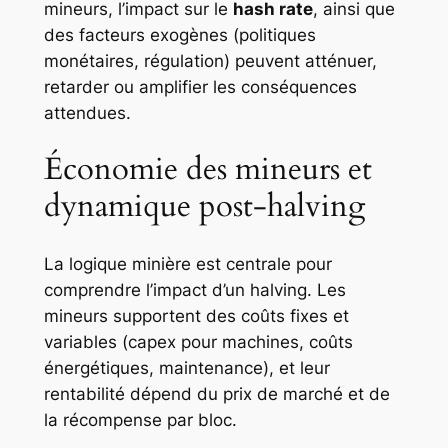
mineurs, l’impact sur le
hash rate
, ainsi que
des facteurs exogènes (politiques
monétaires, régulation) peuvent atténuer,
retarder ou amplifier les conséquences
attendues.
Économie des mineurs et
dynamique post-halving
La logique minière est centrale pour
comprendre l’impact d’un halving. Les
mineurs supportent des coûts fixes et
variables (capex pour machines, coûts
énergétiques, maintenance), et leur
rentabilité dépend du prix de marché et de
la récompense par bloc.