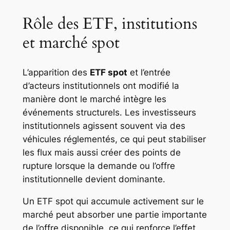
Rôle des ETF, institutions
et marché spot
L’apparition des
ETF spot
et l’entrée
d’acteurs institutionnels ont modifié la
manière dont le marché intègre les
événements structurels. Les investisseurs
institutionnels agissent souvent via des
véhicules réglementés, ce qui peut stabiliser
les flux mais aussi créer des points de
rupture lorsque la demande ou l’offre
institutionnelle devient dominante.
Un ETF spot qui accumule activement sur le
marché peut absorber une partie importante
de l’offre disponible, ce qui renforce l’effet