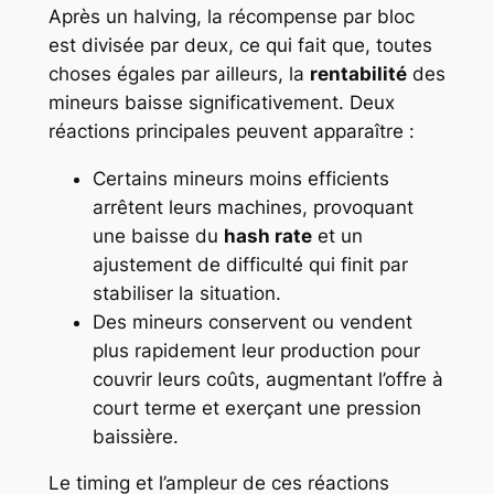
Après un halving, la récompense par bloc
est divisée par deux, ce qui fait que, toutes
choses égales par ailleurs, la
rentabilité
des
mineurs baisse significativement. Deux
réactions principales peuvent apparaître :
Certains mineurs moins efficients
arrêtent leurs machines, provoquant
une baisse du
hash rate
et un
ajustement de difficulté qui finit par
stabiliser la situation.
Des mineurs conservent ou vendent
plus rapidement leur production pour
couvrir leurs coûts, augmentant l’offre à
court terme et exerçant une pression
baissière.
Le timing et l’ampleur de ces réactions