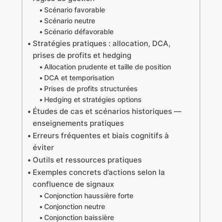
Scénario favorable
Scénario neutre
Scénario défavorable
Stratégies pratiques : allocation, DCA,
prises de profits et hedging
Allocation prudente et taille de position
DCA et temporisation
Prises de profits structurées
Hedging et stratégies options
Études de cas et scénarios historiques —
enseignements pratiques
Erreurs fréquentes et biais cognitifs à
éviter
Outils et ressources pratiques
Exemples concrets d’actions selon la
confluence de signaux
Conjonction haussière forte
Conjonction neutre
Conjonction baissière