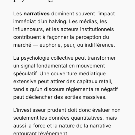
Les
narratives
dominent souvent l’impact
immédiat d’un halving. Les médias, les
influenceurs, et les acteurs institutionnels
contribuent à façonner la perception du
marché — euphorie, peur, ou indifférence.
La psychologie collective peut transformer
un signal fondamental en mouvement
spéculatif. Une couverture médiatique
extensive peut attirer des capitaux retail,
tandis qu’un discours réglementaire négatif
peut déclencher des sorties massives.
L’investisseur prudent doit donc évaluer non
seulement les données quantitatives, mais
aussi la force et la nature de la narrative
entourant l’événement.