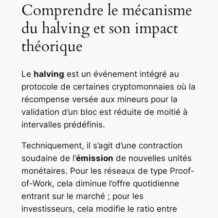
Comprendre le mécanisme
du halving et son impact
théorique
Le
halving
est un événement intégré au
protocole de certaines cryptomonnaies où la
récompense versée aux mineurs pour la
validation d’un bloc est réduite de moitié à
intervalles prédéfinis.
Techniquement, il s’agit d’une contraction
soudaine de l’
émission
de nouvelles unités
monétaires. Pour les réseaux de type Proof-
of-Work, cela diminue l’offre quotidienne
entrant sur le marché ; pour les
investisseurs, cela modifie le ratio entre