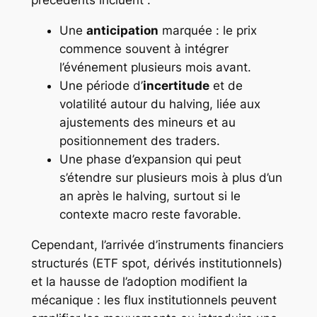
précédents incluent :
Une
anticipation
marquée : le prix
commence souvent à intégrer
l’événement plusieurs mois avant.
Une période d’
incertitude
et de
volatilité autour du halving, liée aux
ajustements des mineurs et au
positionnement des traders.
Une phase d’expansion qui peut
s’étendre sur plusieurs mois à plus d’un
an après le halving, surtout si le
contexte macro reste favorable.
Cependant, l’arrivée d’instruments financiers
structurés (ETF spot, dérivés institutionnels)
et la hausse de l’adoption modifient la
mécanique : les flux institutionnels peuvent