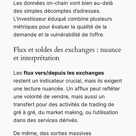
Les données on-chain vont bien au-delà
des simples décomptes d’adresses.
L’investisseur éduqué combine plusieurs
métriques pour évaluer la qualité de la
demande et la vulnérabilité de l’offre.
Flux et soldes des exchanges : nuance
et interprétation
Les
flux vers/depuis les exchanges
restent un indicateur crucial, mais ils exigent
une lecture nuancée. Un afflux peut refléter
une volonté de vendre, mais aussi un
transfert pour des activités de trading de
gré à gré, du market making, ou l’utilisation
dans des services dérivés.
De même, des sorties massives