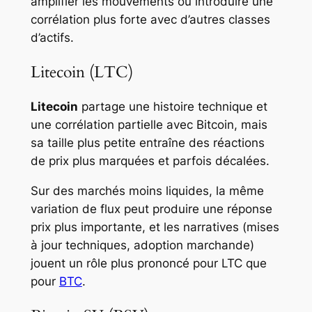
amplifier les mouvements ou introduire une
corrélation plus forte avec d’autres classes
d’actifs.
Litecoin (LTC)
Litecoin
partage une histoire technique et
une corrélation partielle avec Bitcoin, mais
sa taille plus petite entraîne des réactions
de prix plus marquées et parfois décalées.
Sur des marchés moins liquides, la même
variation de flux peut produire une réponse
prix plus importante, et les narratives (mises
à jour techniques, adoption marchande)
jouent un rôle plus prononcé pour LTC que
pour
BTC
.