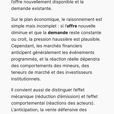
l’offre nouvellement disponible et la
demande existante.
Sur le plan économique, le raisonnement est
simple mais incomplet : si l’
offre
nouvelle
diminue et que la
demande
reste constante
ou croit, la pression haussière est plausible.
Cependant, les marchés financiers
anticipent généralement les événements
programmés, et la réaction réelle dépendra
des comportements des mineurs, des
teneurs de marché et des investisseurs
institutionnels.
Il convient aussi de distinguer l’effet
mécanique (réduction d’émission) et l’effet
comportemental (réactions des acteurs).
L’anticipation, la vente défensive des