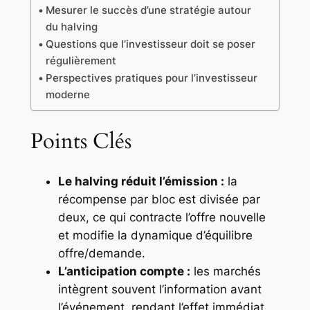
Mesurer le succès d’une stratégie autour
du halving
Questions que l’investisseur doit se poser
régulièrement
Perspectives pratiques pour l’investisseur
moderne
Points Clés
Le halving réduit l’émission :
la
récompense par bloc est divisée par
deux, ce qui contracte l’offre nouvelle
et modifie la dynamique d’équilibre
offre/demande.
L’anticipation compte :
les marchés
intègrent souvent l’information avant
l’événement, rendant l’effet immédiat