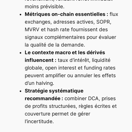
moins prévisible.
Métriques on-chain essentielles :
flux
exchanges, adresses actives, SOPR,
MVRV et hash rate fournissent des
signaux complémentaires pour évaluer
la qualité de la demande.
Le contexte macro et les dérivés
influencent :
taux d’intérêt, liquidité
globale, open interest et funding rates
peuvent amplifier ou annuler les effets
d’un halving.
Stratégie systématique
recommandée :
combiner DCA, prises
de profits structurées, règles écrites et
couverture permet de gérer
l’incertitude.