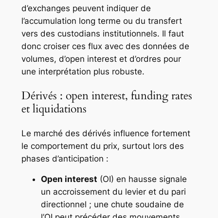
d’exchanges peuvent indiquer de
l’accumulation long terme ou du transfert
vers des custodians institutionnels. Il faut
donc croiser ces flux avec des données de
volumes, d’open interest et d’ordres pour
une interprétation plus robuste.
Dérivés : open interest, funding rates
et liquidations
Le marché des dérivés influence fortement
le comportement du prix, surtout lors des
phases d’anticipation :
Open interest
(OI) en hausse signale
un accroissement du levier et du pari
directionnel ; une chute soudaine de
l’OI peut précéder des mouvements