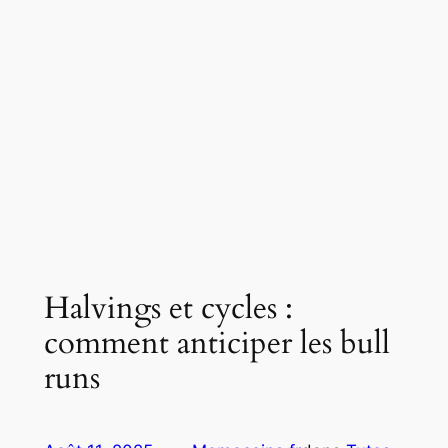
Halvings et cycles :
comment anticiper les bull
runs