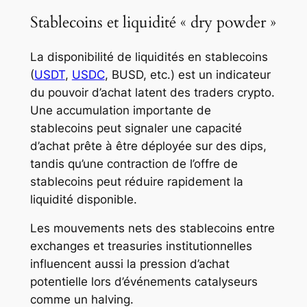
Stablecoins et liquidité « dry powder »
La disponibilité de liquidités en stablecoins
(
USDT
,
USDC
, BUSD, etc.) est un indicateur
du pouvoir d’achat latent des traders crypto.
Une accumulation importante de
stablecoins peut signaler une capacité
d’achat prête à être déployée sur des dips,
tandis qu’une contraction de l’offre de
stablecoins peut réduire rapidement la
liquidité disponible.
Les mouvements nets des stablecoins entre
exchanges et treasuries institutionnelles
influencent aussi la pression d’achat
potentielle lors d’événements catalyseurs
comme un halving.