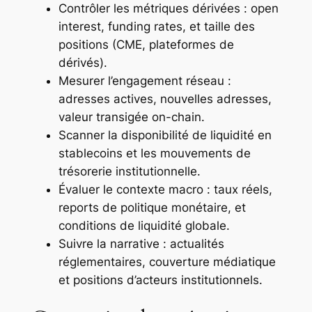
Contrôler les métriques dérivées : open
interest, funding rates, et taille des
positions (CME, plateformes de
dérivés).
Mesurer l’engagement réseau :
adresses actives, nouvelles adresses,
valeur transigée on-chain.
Scanner la disponibilité de liquidité en
stablecoins et les mouvements de
trésorerie institutionnelle.
Évaluer le contexte macro : taux réels,
reports de politique monétaire, et
conditions de liquidité globale.
Suivre la narrative : actualités
réglementaires, couverture médiatique
et positions d’acteurs institutionnels.