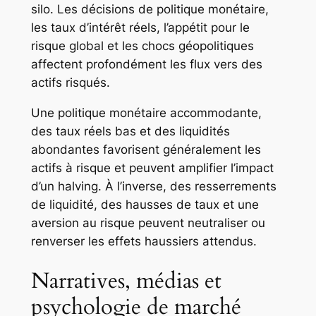
silo. Les décisions de politique monétaire,
les taux d’intérêt réels, l’appétit pour le
risque global et les chocs géopolitiques
affectent profondément les flux vers des
actifs risqués.
Une politique monétaire accommodante,
des taux réels bas et des liquidités
abondantes favorisent généralement les
actifs à risque et peuvent amplifier l’impact
d’un halving. À l’inverse, des resserrements
de liquidité, des hausses de taux et une
aversion au risque peuvent neutraliser ou
renverser les effets haussiers attendus.
Narratives, médias et
psychologie de marché