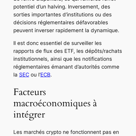
potentiel d’un halving. Inversement, des
sorties importantes d’institutions ou des
décisions réglementaires défavorables
peuvent inverser rapidement la dynamique.
Il est donc essentiel de surveiller les
rapports de flux des ETF, les dépôts/rachats
institutionnels, ainsi que les notifications
réglementaires émanant d’autorités comme
la
SEC
ou l’
ECB
.
Facteurs
macroéconomiques à
intégrer
Les marchés crypto ne fonctionnent pas en