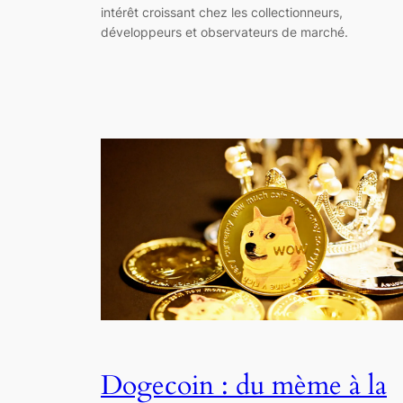
intérêt croissant chez les collectionneurs,
développeurs et observateurs de marché.
Dogecoin : du mème à la