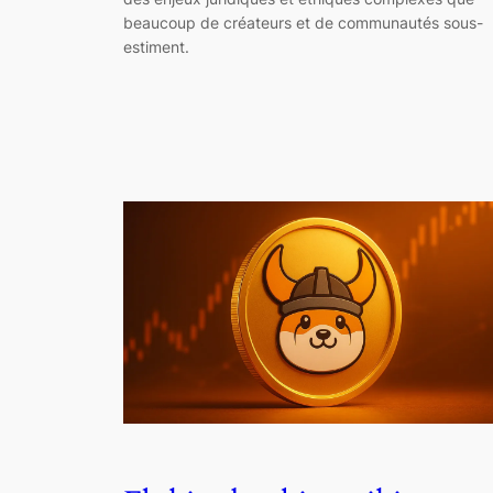
beaucoup de créateurs et de communautés sous-
estiment.