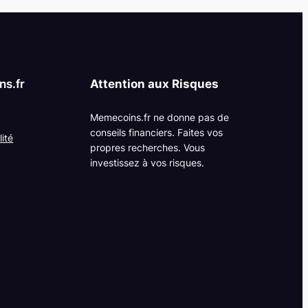
s.fr
Attention aux Risques
Memecoins.fr ne donne pas de
conseils financiers. Faites vos
lité
propres recherches. Vous
investissez à vos risques.