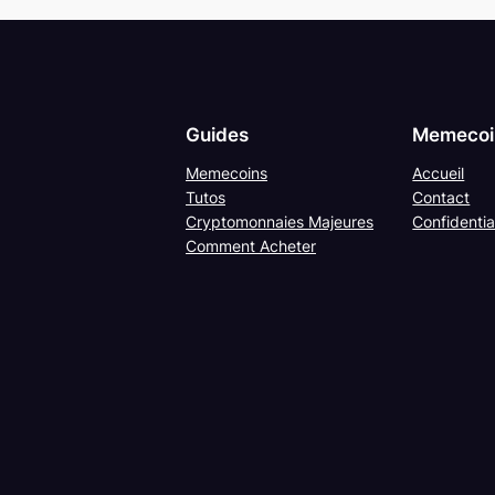
Guides
Memecoin
Memecoins
Accueil
Tutos
Contact
Cryptomonnaies Majeures
Confidentia
Comment Acheter