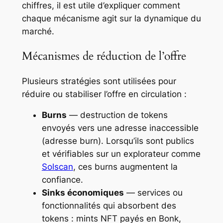
chiffres, il est utile d’expliquer comment
chaque mécanisme agit sur la dynamique du
marché.
Mécanismes de réduction de l’offre
Plusieurs stratégies sont utilisées pour
réduire ou stabiliser l’offre en circulation :
Burns
— destruction de tokens
envoyés vers une adresse inaccessible
(adresse burn). Lorsqu’ils sont publics
et vérifiables sur un explorateur comme
Solscan
, ces burns augmentent la
confiance.
Sinks économiques
— services ou
fonctionnalités qui absorbent des
tokens : mints NFT payés en Bonk,