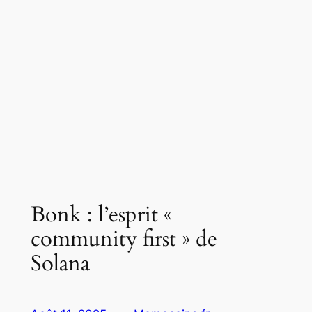
Bonk : l’esprit «
community first » de
Solana