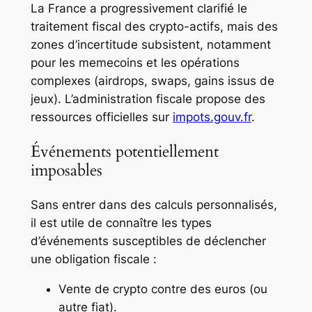
La France a progressivement clarifié le
traitement fiscal des crypto-actifs, mais des
zones d’incertitude subsistent, notamment
pour les memecoins et les opérations
complexes (airdrops, swaps, gains issus de
jeux). L’administration fiscale propose des
ressources officielles sur
impots.gouv.fr
.
Événements potentiellement
imposables
Sans entrer dans des calculs personnalisés,
il est utile de connaître les types
d’événements susceptibles de déclencher
une obligation fiscale :
Vente de crypto contre des euros (ou
autre fiat).