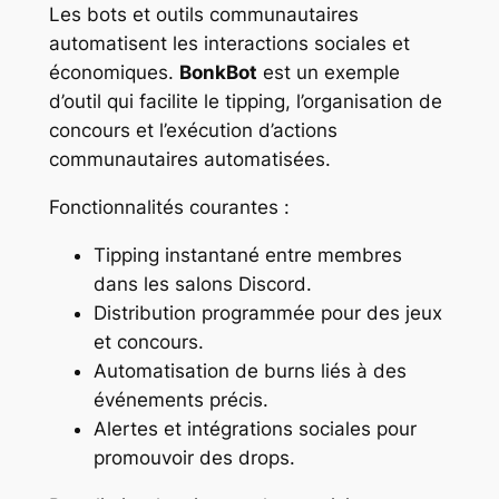
Les bots et outils communautaires
automatisent les interactions sociales et
économiques.
BonkBot
est un exemple
d’outil qui facilite le tipping, l’organisation de
concours et l’exécution d’actions
communautaires automatisées.
Fonctionnalités courantes :
Tipping instantané entre membres
dans les salons Discord.
Distribution programmée pour des jeux
et concours.
Automatisation de burns liés à des
événements précis.
Alertes et intégrations sociales pour
promouvoir des drops.