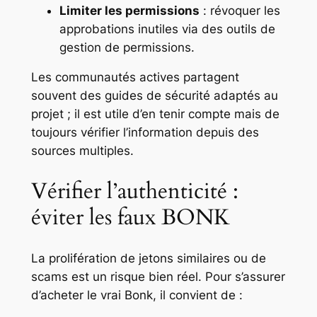
Limiter les permissions
: révoquer les
approbations inutiles via des outils de
gestion de permissions.
Les communautés actives partagent
souvent des guides de sécurité adaptés au
projet ; il est utile d’en tenir compte mais de
toujours vérifier l’information depuis des
sources multiples.
Vérifier l’authenticité :
éviter les faux BONK
La prolifération de jetons similaires ou de
scams est un risque bien réel. Pour s’assurer
d’acheter le vrai Bonk, il convient de :