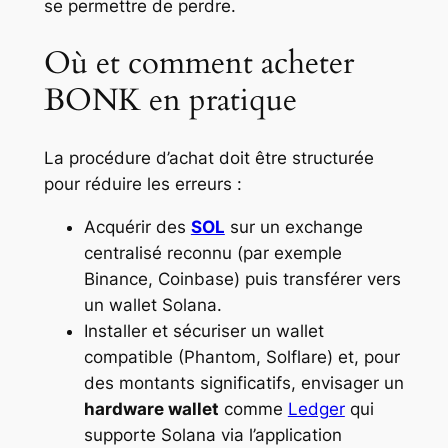
se permettre de perdre.
Où et comment acheter
BONK en pratique
La procédure d’achat doit être structurée
pour réduire les erreurs :
Acquérir des
SOL
sur un exchange
centralisé reconnu (par exemple
Binance, Coinbase) puis transférer vers
un wallet Solana.
Installer et sécuriser un wallet
compatible (Phantom, Solflare) et, pour
des montants significatifs, envisager un
hardware wallet
comme
Ledger
qui
supporte Solana via l’application