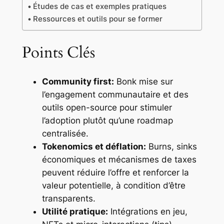
Études de cas et exemples pratiques
Ressources et outils pour se former
Points Clés
Community first:
Bonk mise sur
l’engagement communautaire et des
outils open-source pour stimuler
l’adoption plutôt qu’une roadmap
centralisée.
Tokenomics et déflation:
Burns, sinks
économiques et mécanismes de taxes
peuvent réduire l’offre et renforcer la
valeur potentielle, à condition d’être
transparents.
Utilité pratique:
Intégrations en jeu,