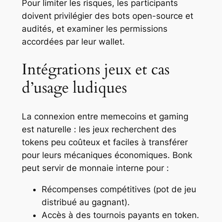
Pour limiter les risques, les participants
doivent privilégier des bots open-source et
audités, et examiner les permissions
accordées par leur wallet.
Intégrations jeux et cas
d’usage ludiques
La connexion entre memecoins et gaming
est naturelle : les jeux recherchent des
tokens peu coûteux et faciles à transférer
pour leurs mécaniques économiques. Bonk
peut servir de monnaie interne pour :
Récompenses compétitives (pot de jeu
distribué au gagnant).
Accès à des tournois payants en token.