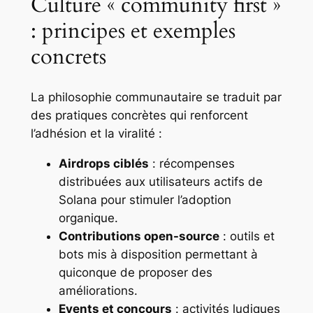
Culture « community first »
: principes et exemples
concrets
La philosophie communautaire se traduit par
des pratiques concrètes qui renforcent
l’adhésion et la viralité :
Airdrops ciblés
: récompenses
distribuées aux utilisateurs actifs de
Solana pour stimuler l’adoption
organique.
Contributions open-source
: outils et
bots mis à disposition permettant à
quiconque de proposer des
améliorations.
Events et concours
: activités ludiques