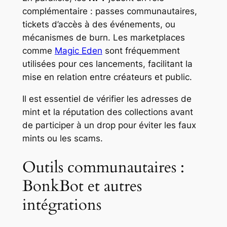
complémentaire : passes communautaires,
tickets d’accès à des événements, ou
mécanismes de burn. Les marketplaces
comme
Magic Eden
sont fréquemment
utilisées pour ces lancements, facilitant la
mise en relation entre créateurs et public.
Il est essentiel de vérifier les adresses de
mint et la réputation des collections avant
de participer à un drop pour éviter les faux
mints ou les scams.
Outils communautaires :
BonkBot et autres
intégrations