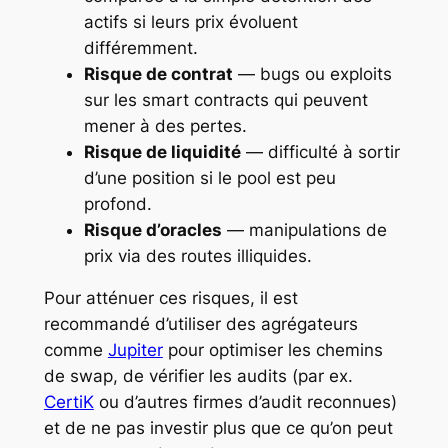
actifs si leurs prix évoluent
différemment.
Risque de contrat
— bugs ou exploits
sur les smart contracts qui peuvent
mener à des pertes.
Risque de liquidité
— difficulté à sortir
d’une position si le pool est peu
profond.
Risque d’oracles
— manipulations de
prix via des routes illiquides.
Pour atténuer ces risques, il est
recommandé d’utiliser des agrégateurs
comme
Jupiter
pour optimiser les chemins
de swap, de vérifier les audits (par ex.
CertiK
ou d’autres firmes d’audit reconnues)
et de ne pas investir plus que ce qu’on peut