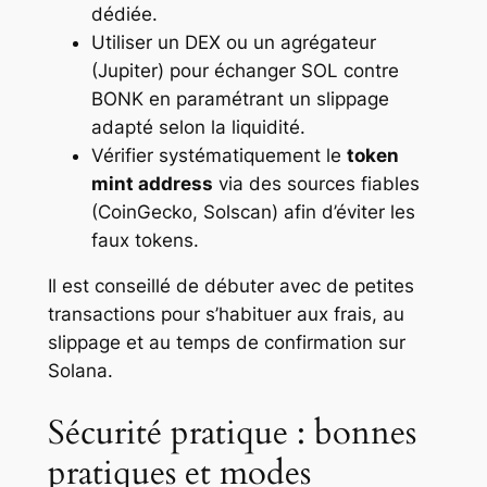
dédiée.
Utiliser un DEX ou un agrégateur
(Jupiter) pour échanger SOL contre
BONK en paramétrant un slippage
adapté selon la liquidité.
Vérifier systématiquement le
token
mint address
via des sources fiables
(CoinGecko, Solscan) afin d’éviter les
faux tokens.
Il est conseillé de débuter avec de petites
transactions pour s’habituer aux frais, au
slippage et au temps de confirmation sur
Solana.
Sécurité pratique : bonnes
pratiques et modes