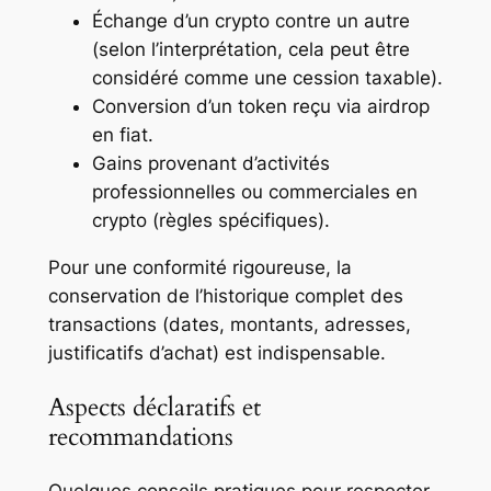
Échange d’un crypto contre un autre
(selon l’interprétation, cela peut être
considéré comme une cession taxable).
Conversion d’un token reçu via airdrop
en fiat.
Gains provenant d’activités
professionnelles ou commerciales en
crypto (règles spécifiques).
Pour une conformité rigoureuse, la
conservation de l’historique complet des
transactions (dates, montants, adresses,
justificatifs d’achat) est indispensable.
Aspects déclaratifs et
recommandations