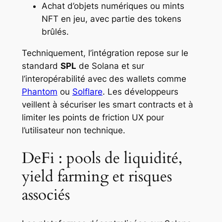
Achat d’objets numériques ou mints
NFT en jeu, avec partie des tokens
brûlés.
Techniquement, l’intégration repose sur le
standard
SPL
de Solana et sur
l’interopérabilité avec des wallets comme
Phantom
ou
Solflare
. Les développeurs
veillent à sécuriser les smart contracts et à
limiter les points de friction UX pour
l’utilisateur non technique.
DeFi : pools de liquidité,
yield farming et risques
associés