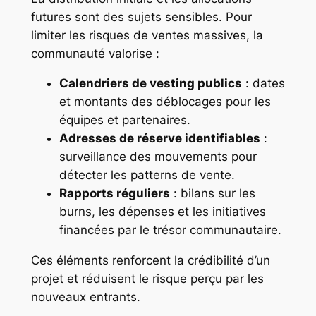
futures sont des sujets sensibles. Pour
limiter les risques de ventes massives, la
communauté valorise :
Calendriers de vesting publics
: dates
et montants des déblocages pour les
équipes et partenaires.
Adresses de réserve identifiables
:
surveillance des mouvements pour
détecter les patterns de vente.
Rapports réguliers
: bilans sur les
burns, les dépenses et les initiatives
financées par le trésor communautaire.
Ces éléments renforcent la crédibilité d’un
projet et réduisent le risque perçu par les
nouveaux entrants.