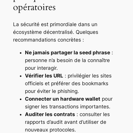
opératoires
La sécurité est primordiale dans un
écosystème décentralisé. Quelques
recommandations concrètes :
Ne jamais partager la seed phrase
:
personne n’a besoin de la connaître
pour interagir.
Vérifier les URL
: privilégier les sites
officiels et préférer des bookmarks
pour éviter le phishing.
Connecter un hardware wallet
pour
signer les transactions importantes.
Auditer les contrats
: consulter les
rapports d’audit avant d’utiliser de
nouveaux protocoles.