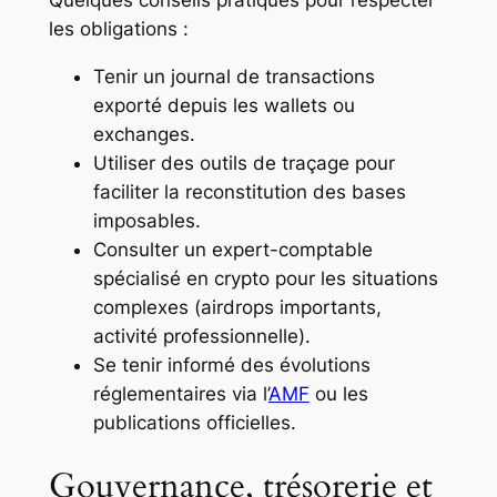
Quelques conseils pratiques pour respecter
les obligations :
Tenir un journal de transactions
exporté depuis les wallets ou
exchanges.
Utiliser des outils de traçage pour
faciliter la reconstitution des bases
imposables.
Consulter un expert-comptable
spécialisé en crypto pour les situations
complexes (airdrops importants,
activité professionnelle).
Se tenir informé des évolutions
réglementaires via l’
AMF
ou les
publications officielles.
Gouvernance, trésorerie et