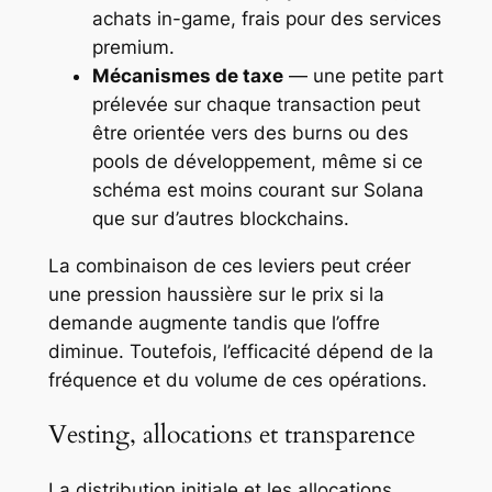
achats in-game, frais pour des services
premium.
Mécanismes de taxe
— une petite part
prélevée sur chaque transaction peut
être orientée vers des burns ou des
pools de développement, même si ce
schéma est moins courant sur Solana
que sur d’autres blockchains.
La combinaison de ces leviers peut créer
une pression haussière sur le prix si la
demande augmente tandis que l’offre
diminue. Toutefois, l’efficacité dépend de la
fréquence et du volume de ces opérations.
Vesting, allocations et transparence
La distribution initiale et les allocations