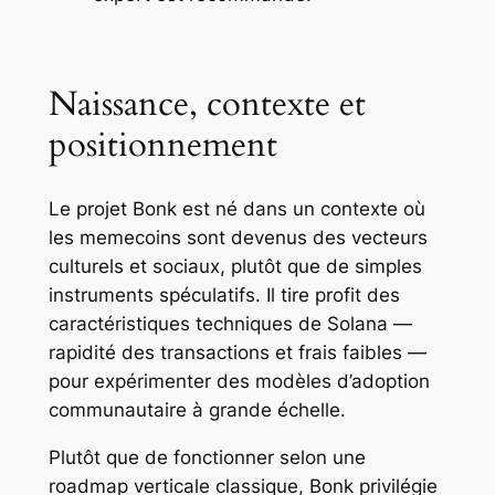
Naissance, contexte et
positionnement
Le projet Bonk est né dans un contexte où
les memecoins sont devenus des vecteurs
culturels et sociaux, plutôt que de simples
instruments spéculatifs. Il tire profit des
caractéristiques techniques de Solana —
rapidité des transactions et frais faibles —
pour expérimenter des modèles d’adoption
communautaire à grande échelle.
Plutôt que de fonctionner selon une
roadmap verticale classique, Bonk privilégie