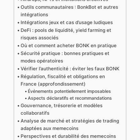
Outils communautaires : BonkBot et autres
intégrations
Intégrations jeux et cas d’usage ludiques
DeFi : pools de liquidité, yield farming et
risques associés
Où et comment acheter BONK en pratique
Sécurité pratique : bonnes pratiques et
modes opératoires
Vérifier l’authenticité : éviter les faux BONK
Régulation, fiscalité et obligations en
France (approfondissement)
Événements potentiellement imposables
Aspects déclaratifs et recommandations
Gouvernance, trésorerie et modèles
collaboratifs
Analyse de marché et stratégies de trading
adaptées aux memecoins
Perspectives et durabilité des memecoins