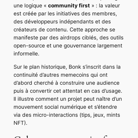
une logique «
community first
» : la valeur
est créée par les initiatives des membres,
des développeurs indépendants et des
créateurs de contenu. Cette approche se
manifeste par des airdrops ciblés, des outils
open-source et une gouvernance largement
informelle.
Sur le plan historique, Bonk s’inscrit dans la
continuité d’autres memecoins qui ont
d’abord cherché à construire une audience
puis à convertir cet attentat en cas d’usage.
Il illustre comment un projet peut naître d’un
mouvement social numérique et s’étendre
via des micro-interactions (tips, jeux, mints
NFT).