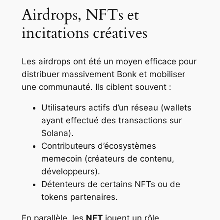
Airdrops, NFTs et
incitations créatives
Les airdrops ont été un moyen efficace pour
distribuer massivement Bonk et mobiliser
une communauté. Ils ciblent souvent :
Utilisateurs actifs d’un réseau (wallets
ayant effectué des transactions sur
Solana).
Contributeurs d’écosystèmes
memecoin (créateurs de contenu,
développeurs).
Détenteurs de certains NFTs ou de
tokens partenaires.
En parallèle, les
NFT
jouent un rôle