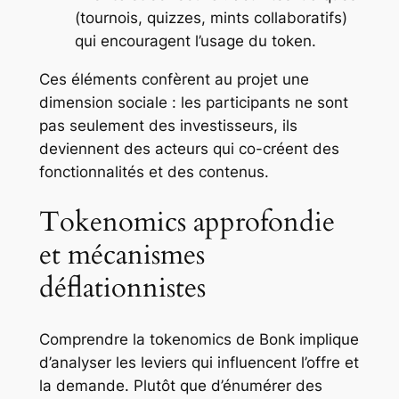
(tournois, quizzes, mints collaboratifs)
qui encouragent l’usage du token.
Ces éléments confèrent au projet une
dimension sociale : les participants ne sont
pas seulement des investisseurs, ils
deviennent des acteurs qui co-créent des
fonctionnalités et des contenus.
Tokenomics approfondie
et mécanismes
déflationnistes
Comprendre la tokenomics de Bonk implique
d’analyser les leviers qui influencent l’offre et
la demande. Plutôt que d’énumérer des