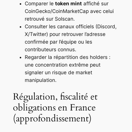
Comparer le
token mint
affiché sur
CoinGecko/CoinMarketCap avec celui
retrouvé sur Solscan.
Consulter les canaux officiels (Discord,
X/Twitter) pour retrouver l’adresse
confirmée par l’équipe ou les
contributeurs connus.
Regarder la répartition des holders :
une concentration extrême peut
signaler un risque de market
manipulation.
Régulation, fiscalité et
obligations en France
(approfondissement)