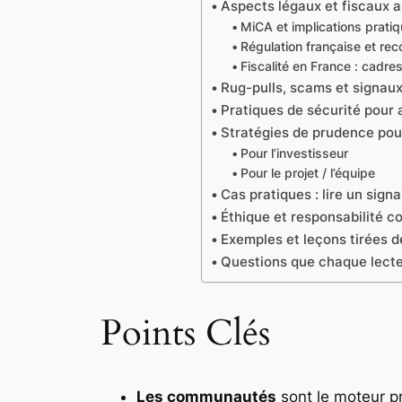
Aspects légaux et fiscaux a
MiCA et implications prati
Régulation française et r
Fiscalité en France : cadr
Rug-pulls, scams et signaux
Pratiques de sécurité pour
Stratégies de prudence pour
Pour l’investisseur
Pour le projet / l’équipe
Cas pratiques : lire un signa
Éthique et responsabilité 
Exemples et leçons tirées 
Questions que chaque lecte
Points Clés
Les communautés
sont le moteur pr