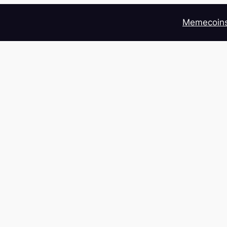
Memecoin