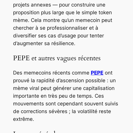
projets annexes — pour construire une
proposition plus large que le simple token
mème. Cela montre qu’un memecoin peut
chercher à se professionnaliser et à
diversifier ses cas d’usage pour tenter
d’augmenter sa résilience.
PEPE et autres vagues récentes
Des memecoins récents comme
PEPE
ont
prouvé la rapidité d’ascension possible : un
mème viral peut générer une capitalisation
importante en très peu de temps. Ces
mouvements sont cependant souvent suivis
de corrections sévères ; la volatilité reste
extrême.