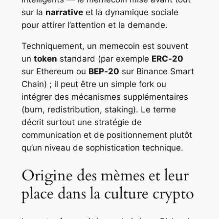
sur la
narrative
et la dynamique sociale
pour attirer l’attention et la demande.
Techniquement, un memecoin est souvent
un
token
standard (par exemple
ERC‑20
sur Ethereum ou
BEP‑20
sur Binance Smart
Chain) ; il peut être un simple fork ou
intégrer des mécanismes supplémentaires
(burn, redistribution, staking). Le terme
décrit surtout une stratégie de
communication et de positionnement plutôt
qu’un niveau de sophistication technique.
Origine des mèmes et leur
place dans la culture crypto