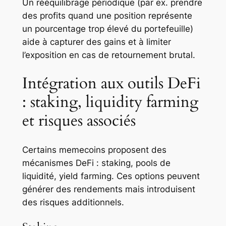
Un rééquilibrage périodique (par ex. prendre
des profits quand une position représente
un pourcentage trop élevé du portefeuille)
aide à capturer des gains et à limiter
l’exposition en cas de retournement brutal.
Intégration aux outils DeFi
: staking, liquidity farming
et risques associés
Certains memecoins proposent des
mécanismes DeFi : staking, pools de
liquidité, yield farming. Ces options peuvent
générer des rendements mais introduisent
des risques additionnels.