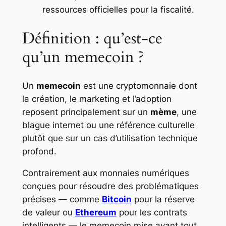
ressources officielles pour la fiscalité.
Définition : qu’est-ce
qu’un memecoin ?
Un
memecoin
est une cryptomonnaie dont
la création, le marketing et l’adoption
reposent principalement sur un
mème
, une
blague internet ou une référence culturelle
plutôt que sur un cas d’utilisation technique
profond.
Contrairement aux monnaies numériques
conçues pour résoudre des problématiques
précises — comme
Bitcoin
pour la réserve
de valeur ou
Ethereum
pour les contrats
intelligents — le memecoin mise avant tout