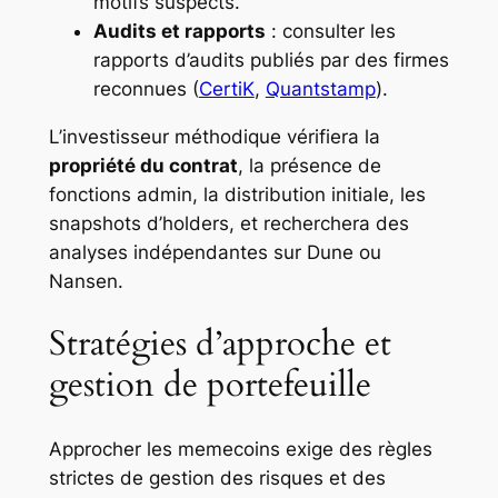
motifs suspects.
Audits et rapports
: consulter les
rapports d’audits publiés par des firmes
reconnues (
CertiK
,
Quantstamp
).
L’investisseur méthodique vérifiera la
propriété du contrat
, la présence de
fonctions admin, la distribution initiale, les
snapshots d’holders, et recherchera des
analyses indépendantes sur Dune ou
Nansen.
Stratégies d’approche et
gestion de portefeuille
Approcher les memecoins exige des règles
strictes de gestion des risques et des