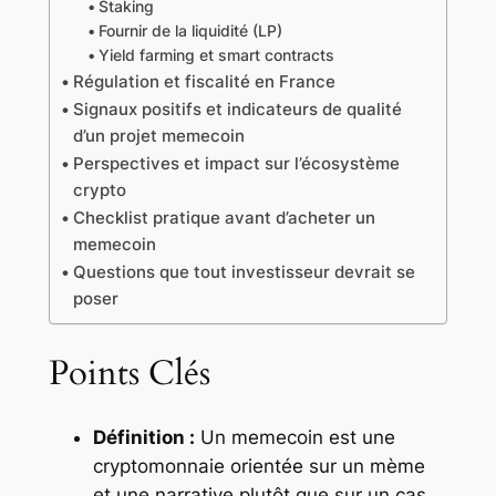
Staking
Fournir de la liquidité (LP)
Yield farming et smart contracts
Régulation et fiscalité en France
Signaux positifs et indicateurs de qualité
d’un projet memecoin
Perspectives et impact sur l’écosystème
crypto
Checklist pratique avant d’acheter un
memecoin
Questions que tout investisseur devrait se
poser
Points Clés
Définition :
Un memecoin est une
cryptomonnaie orientée sur un mème
et une narrative plutôt que sur un cas