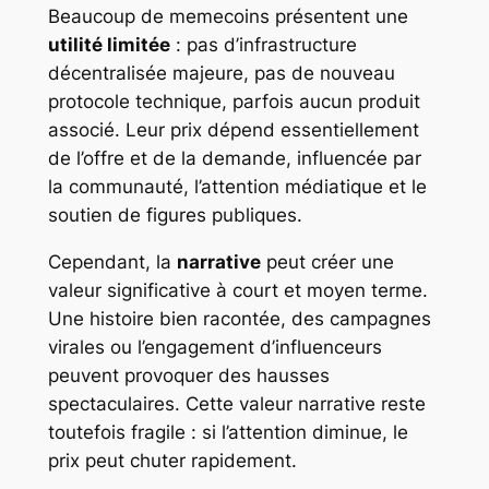
Beaucoup de memecoins présentent une
utilité limitée
: pas d’infrastructure
décentralisée majeure, pas de nouveau
protocole technique, parfois aucun produit
associé. Leur prix dépend essentiellement
de l’offre et de la demande, influencée par
la communauté, l’attention médiatique et le
soutien de figures publiques.
Cependant, la
narrative
peut créer une
valeur significative à court et moyen terme.
Une histoire bien racontée, des campagnes
virales ou l’engagement d’influenceurs
peuvent provoquer des hausses
spectaculaires. Cette valeur narrative reste
toutefois fragile : si l’attention diminue, le
prix peut chuter rapidement.