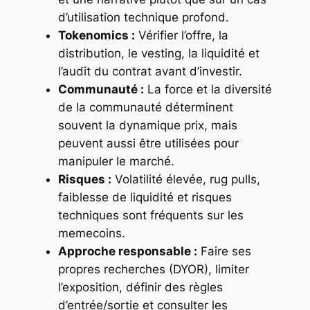
d’utilisation technique profond.
Tokenomics :
Vérifier l’offre, la
distribution, le vesting, la liquidité et
l’audit du contrat avant d’investir.
Communauté :
La force et la diversité
de la communauté déterminent
souvent la dynamique prix, mais
peuvent aussi être utilisées pour
manipuler le marché.
Risques :
Volatilité élevée, rug pulls,
faiblesse de liquidité et risques
techniques sont fréquents sur les
memecoins.
Approche responsable :
Faire ses
propres recherches (DYOR), limiter
l’exposition, définir des règles
d’entrée/sortie et consulter les