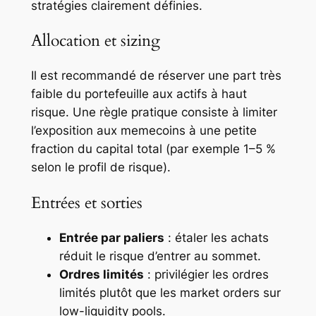
stratégies clairement définies.
Allocation et sizing
Il est recommandé de réserver une part très
faible du portefeuille aux actifs à haut
risque. Une règle pratique consiste à limiter
l’exposition aux memecoins à une petite
fraction du capital total (par exemple 1–5 %
selon le profil de risque).
Entrées et sorties
Entrée par paliers
: étaler les achats
réduit le risque d’entrer au sommet.
Ordres limités
: privilégier les ordres
limités plutôt que les market orders sur
low-liquidity pools.