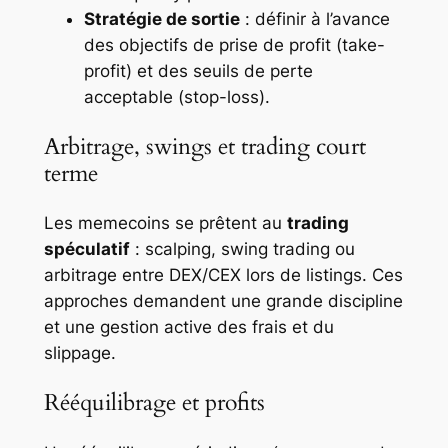
Stratégie de sortie
: définir à l’avance
des objectifs de prise de profit (take-
profit) et des seuils de perte
acceptable (stop-loss).
Arbitrage, swings et trading court
terme
Les memecoins se prêtent au
trading
spéculatif
: scalping, swing trading ou
arbitrage entre DEX/CEX lors de listings. Ces
approches demandent une grande discipline
et une gestion active des frais et du
slippage.
Rééquilibrage et profits