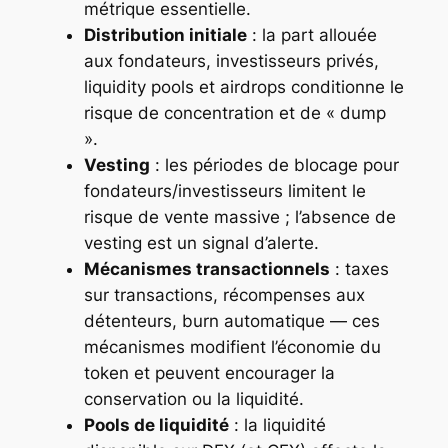
métrique essentielle.
Distribution initiale
: la part allouée
aux fondateurs, investisseurs privés,
liquidity pools et airdrops conditionne le
risque de concentration et de « dump
».
Vesting
: les périodes de blocage pour
fondateurs/investisseurs limitent le
risque de vente massive ; l’absence de
vesting est un signal d’alerte.
Mécanismes transactionnels
: taxes
sur transactions, récompenses aux
détenteurs, burn automatique — ces
mécanismes modifient l’économie du
token et peuvent encourager la
conservation ou la liquidité.
Pools de liquidité
: la liquidité