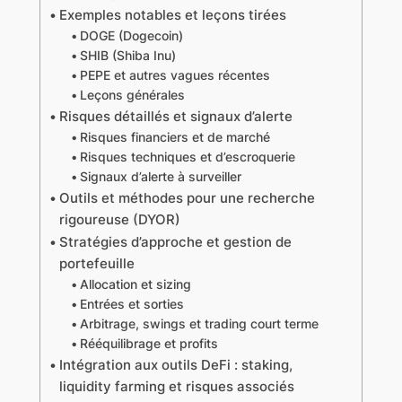
Exemples notables et leçons tirées
DOGE (Dogecoin)
SHIB (Shiba Inu)
PEPE et autres vagues récentes
Leçons générales
Risques détaillés et signaux d’alerte
Risques financiers et de marché
Risques techniques et d’escroquerie
Signaux d’alerte à surveiller
Outils et méthodes pour une recherche
rigoureuse (DYOR)
Stratégies d’approche et gestion de
portefeuille
Allocation et sizing
Entrées et sorties
Arbitrage, swings et trading court terme
Rééquilibrage et profits
Intégration aux outils DeFi : staking,
liquidity farming et risques associés