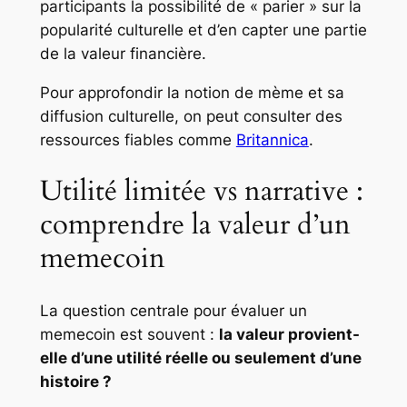
participants la possibilité de « parier » sur la
popularité culturelle et d’en capter une partie
de la valeur financière.
Pour approfondir la notion de mème et sa
diffusion culturelle, on peut consulter des
ressources fiables comme
Britannica
.
Utilité limitée vs narrative :
comprendre la valeur d’un
memecoin
La question centrale pour évaluer un
memecoin est souvent :
la valeur provient-
elle d’une utilité réelle ou seulement d’une
histoire ?