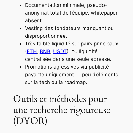
Documentation minimale, pseudo-
anonymat total de l’équipe, whitepaper
absent.
Vesting des fondateurs manquant ou
disproportionnée.
Très faible liquidité sur pairs principaux
(
ETH
,
BNB
,
USDT
), ou liquidité
centralisée dans une seule adresse.
Promotions agressives via publicité
payante uniquement — peu d’éléments
sur la tech ou la roadmap.
Outils et méthodes pour
une recherche rigoureuse
(DYOR)