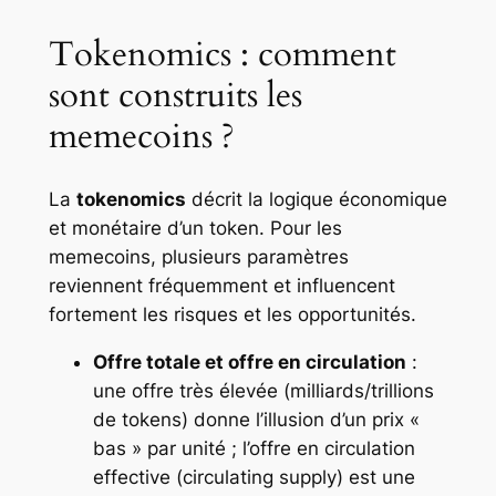
Tokenomics : comment
sont construits les
memecoins ?
La
tokenomics
décrit la logique économique
et monétaire d’un token. Pour les
memecoins, plusieurs paramètres
reviennent fréquemment et influencent
fortement les risques et les opportunités.
Offre totale et offre en circulation
:
une offre très élevée (milliards/trillions
de tokens) donne l’illusion d’un prix «
bas » par unité ; l’offre en circulation
effective (circulating supply) est une