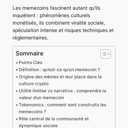
Les memecoins fascinent autant qu’ils
inquiètent : phénomènes culturels
monétisés, ils combinent viralité sociale,
spéculation intense et risques techniques et
réglementaires.
Sommaire
Points Clés
Définition : qu’est-ce qu’un memecoin ?
Origine des mèmes et leur place dans la
culture crypto
Utilité limitée vs narrative : comprendre la
valeur d’un memecoin
Tokenomics : comment sont construits les
memecoins ?
Rôle central de la communauté et
dynamique sociale