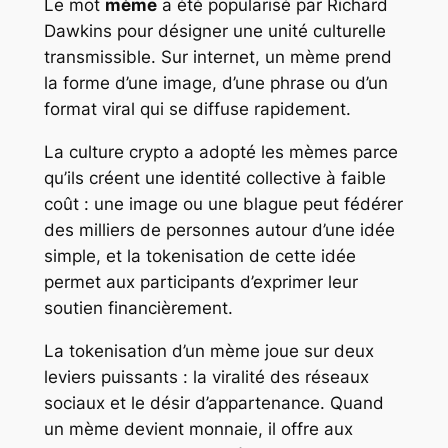
Le mot
mème
a été popularisé par Richard
Dawkins pour désigner une unité culturelle
transmissible. Sur internet, un mème prend
la forme d’une image, d’une phrase ou d’un
format viral qui se diffuse rapidement.
La culture crypto a adopté les mèmes parce
qu’ils créent une identité collective à faible
coût : une image ou une blague peut fédérer
des milliers de personnes autour d’une idée
simple, et la tokenisation de cette idée
permet aux participants d’exprimer leur
soutien financièrement.
La tokenisation d’un mème joue sur deux
leviers puissants : la viralité des réseaux
sociaux et le désir d’appartenance. Quand
un mème devient monnaie, il offre aux