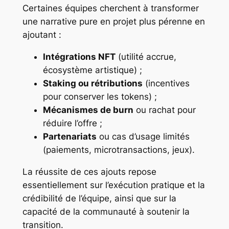
Certaines équipes cherchent à transformer
une narrative pure en projet plus pérenne en
ajoutant :
Intégrations NFT
(utilité accrue,
écosystème artistique) ;
Staking ou rétributions
(incentives
pour conserver les tokens) ;
Mécanismes de burn
ou rachat pour
réduire l’offre ;
Partenariats
ou cas d’usage limités
(paiements, microtransactions, jeux).
La réussite de ces ajouts repose
essentiellement sur l’exécution pratique et la
crédibilité de l’équipe, ainsi que sur la
capacité de la communauté à soutenir la
transition.