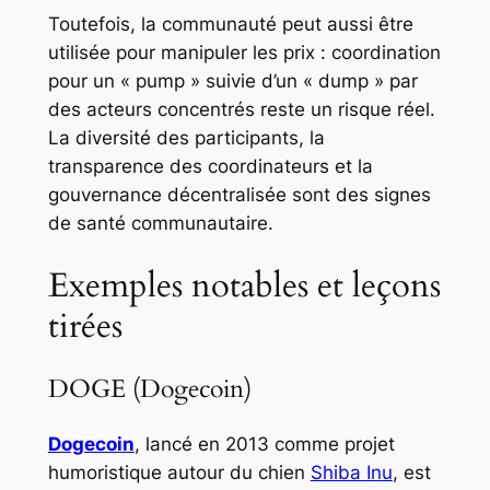
Toutefois, la communauté peut aussi être
utilisée pour manipuler les prix : coordination
pour un « pump » suivie d’un « dump » par
des acteurs concentrés reste un risque réel.
La diversité des participants, la
transparence des coordinateurs et la
gouvernance décentralisée sont des signes
de santé communautaire.
Exemples notables et leçons
tirées
DOGE (Dogecoin)
Dogecoin
, lancé en 2013 comme projet
humoristique autour du chien
Shiba Inu
, est