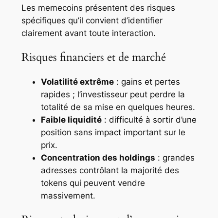
Les memecoins présentent des risques
spécifiques qu’il convient d’identifier
clairement avant toute interaction.
Risques financiers et de marché
Volatilité extrême
: gains et pertes
rapides ; l’investisseur peut perdre la
totalité de sa mise en quelques heures.
Faible liquidité
: difficulté à sortir d’une
position sans impact important sur le
prix.
Concentration des holdings
: grandes
adresses contrôlant la majorité des
tokens qui peuvent vendre
massivement.