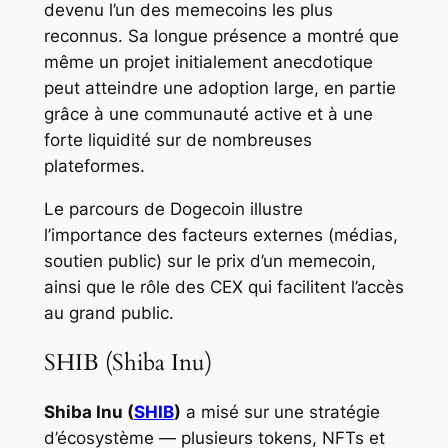
devenu l’un des memecoins les plus
reconnus. Sa longue présence a montré que
même un projet initialement anecdotique
peut atteindre une adoption large, en partie
grâce à une communauté active et à une
forte liquidité sur de nombreuses
plateformes.
Le parcours de Dogecoin illustre
l’importance des facteurs externes (médias,
soutien public) sur le prix d’un memecoin,
ainsi que le rôle des CEX qui facilitent l’accès
au grand public.
SHIB (Shiba Inu)
Shiba Inu (
SHIB
)
a misé sur une stratégie
d’écosystème — plusieurs tokens, NFTs et