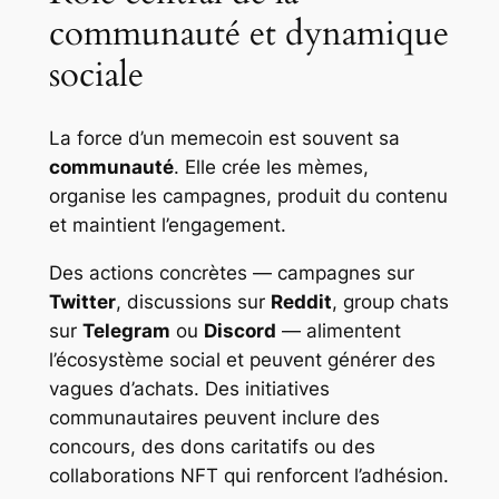
communauté et dynamique
sociale
La force d’un memecoin est souvent sa
communauté
. Elle crée les mèmes,
organise les campagnes, produit du contenu
et maintient l’engagement.
Des actions concrètes — campagnes sur
Twitter
, discussions sur
Reddit
, group chats
sur
Telegram
ou
Discord
— alimentent
l’écosystème social et peuvent générer des
vagues d’achats. Des initiatives
communautaires peuvent inclure des
concours, des dons caritatifs ou des
collaborations NFT qui renforcent l’adhésion.