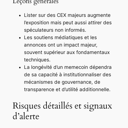
Leçons générales
Lister sur des CEX majeurs augmente
l’exposition mais peut aussi attirer des
spéculateurs non informés.
Les soutiens médiatiques et les
annonces ont un impact majeur,
souvent supérieur aux fondamentaux
techniques.
La longévité d’un memecoin dépendra
de sa capacité à institutionnaliser des
mécanismes de gouvernance, de
transparence et d’utilité additionnelle.
Risques détaillés et signaux
d’alerte