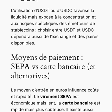
L’utilisation d’USDT ou d’USDC favorise la
liquidité mais expose à la concentration et
aux risques spécifiques des émetteurs de
stablecoins ; choisir entre USDT et USDC
dépendra aussi de l’exchange et des paires
disponibles.
Moyens de paiement :
SEPA vs carte bancaire (et
alternatives)
Le moyen d’entrée en euros influence coûts
et rapidité. Le
virement SEPA
est
économique mais lent, la
carte bancaire
est
rapide mais plus coûteuse. Il existe aussi