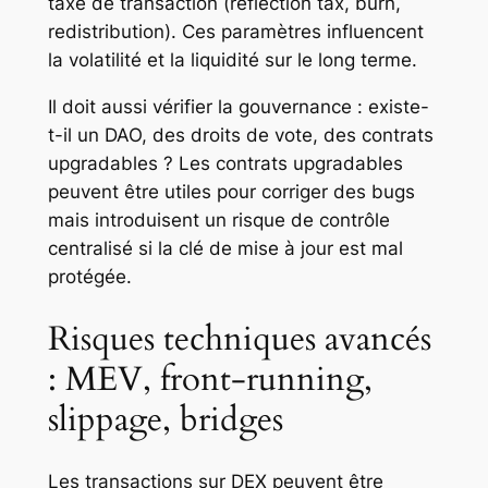
taxe de transaction (reflection tax, burn,
redistribution). Ces paramètres influencent
la volatilité et la liquidité sur le long terme.
Il doit aussi vérifier la gouvernance : existe-
t-il un DAO, des droits de vote, des contrats
upgradables ? Les contrats upgradables
peuvent être utiles pour corriger des bugs
mais introduisent un risque de contrôle
centralisé si la clé de mise à jour est mal
protégée.
Risques techniques avancés
: MEV, front-running,
slippage, bridges
Les transactions sur DEX peuvent être