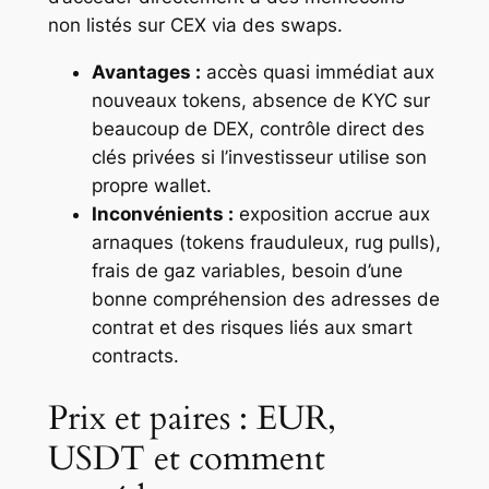
non listés sur CEX via des swaps.
Avantages :
accès quasi immédiat aux
nouveaux tokens, absence de KYC sur
beaucoup de DEX, contrôle direct des
clés privées si l’investisseur utilise son
propre wallet.
Inconvénients :
exposition accrue aux
arnaques (tokens frauduleux, rug pulls),
frais de gaz variables, besoin d’une
bonne compréhension des adresses de
contrat et des risques liés aux smart
contracts.
Prix et paires : EUR,
USDT et comment