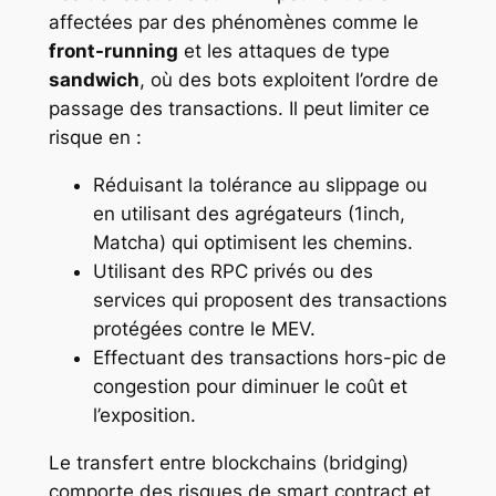
affectées par des phénomènes comme le
front-running
et les attaques de type
sandwich
, où des bots exploitent l’ordre de
passage des transactions. Il peut limiter ce
risque en :
Réduisant la tolérance au slippage ou
en utilisant des agrégateurs (1inch,
Matcha) qui optimisent les chemins.
Utilisant des RPC privés ou des
services qui proposent des transactions
protégées contre le MEV.
Effectuant des transactions hors-pic de
congestion pour diminuer le coût et
l’exposition.
Le transfert entre blockchains (bridging)
comporte des risques de smart contract et