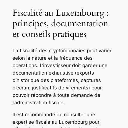
Fiscalité au Luxembourg :
principes, documentation
et conseils pratiques
La fiscalité des cryptomonnaies peut varier
selon la nature et la fréquence des
opérations. L’investisseur doit garder une
documentation exhaustive (exports
d’historique des plateformes, captures
d’écran, justificatifs de virements) pour
pouvoir répondre à toute demande de
l’administration fiscale.
Il est recommandé de consulter une
expertise fiscale au Luxembourg pour