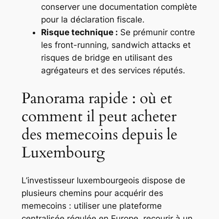
conserver une documentation complète
pour la déclaration fiscale.
Risque technique :
Se prémunir contre
les front-running, sandwich attacks et
risques de bridge en utilisant des
agrégateurs et des services réputés.
Panorama rapide : où et
comment il peut acheter
des memecoins depuis le
Luxembourg
L’investisseur luxembourgeois dispose de
plusieurs chemins pour acquérir des
memecoins : utiliser une plateforme
centralisée régulée en Europe, recourir à un