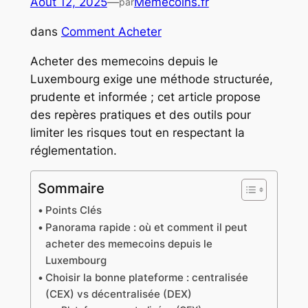
Août 12, 2025
—
Memecoins.fr
par
dans
Comment Acheter
Acheter des memecoins depuis le
Luxembourg exige une méthode structurée,
prudente et informée ; cet article propose
des repères pratiques et des outils pour
limiter les risques tout en respectant la
réglementation.
Sommaire
Points Clés
Panorama rapide : où et comment il peut
acheter des memecoins depuis le
Luxembourg
Choisir la bonne plateforme : centralisée
(CEX) vs décentralisée (DEX)