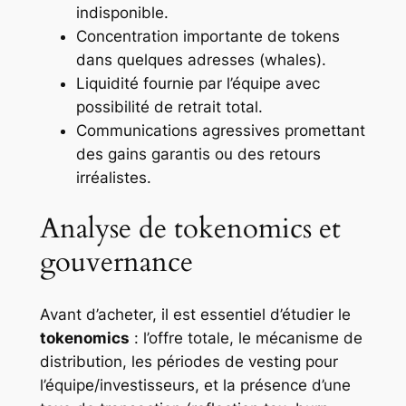
indisponible.
Concentration importante de tokens
dans quelques adresses (whales).
Liquidité fournie par l’équipe avec
possibilité de retrait total.
Communications agressives promettant
des gains garantis ou des retours
irréalistes.
Analyse de tokenomics et
gouvernance
Avant d’acheter, il est essentiel d’étudier le
tokenomics
: l’offre totale, le mécanisme de
distribution, les périodes de vesting pour
l’équipe/investisseurs, et la présence d’une