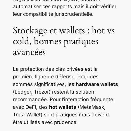
automatiser ces rapports mais il doit vérifier
leur compatibilité jurisprudentielle.
Stockage et wallets : hot vs
cold, bonnes pratiques
avancées
La protection des clés privées est la
première ligne de défense. Pour des
sommes significatives, les
hardware wallets
(Ledger, Trezor) restent la solution
recommandée. Pour l’interaction fréquente
avec DeFi, des
hot wallets
(MetaMask,
Trust Wallet) sont pratiques mais doivent
être utilisés avec prudence.