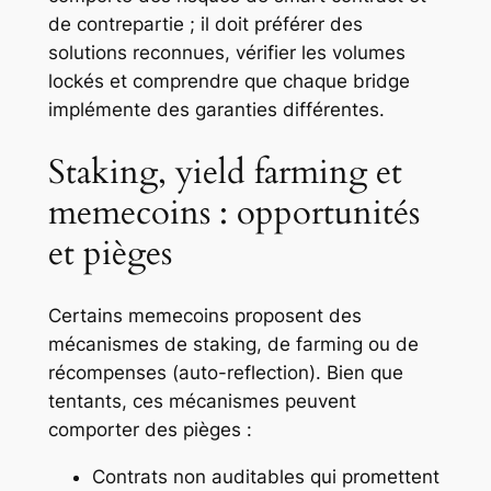
de contrepartie ; il doit préférer des
solutions reconnues, vérifier les volumes
lockés et comprendre que chaque bridge
implémente des garanties différentes.
Staking, yield farming et
memecoins : opportunités
et pièges
Certains memecoins proposent des
mécanismes de staking, de farming ou de
récompenses (auto-reflection). Bien que
tentants, ces mécanismes peuvent
comporter des pièges :
Contrats non auditables qui promettent