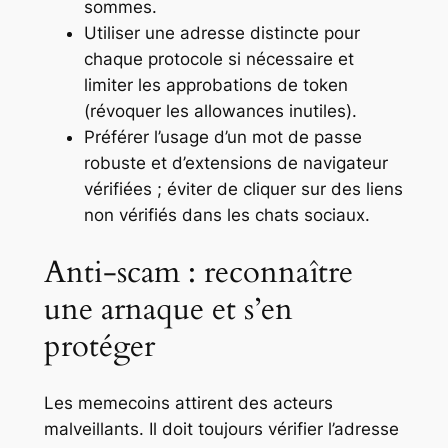
sommes.
Utiliser une adresse distincte pour
chaque protocole si nécessaire et
limiter les approbations de token
(révoquer les allowances inutiles).
Préférer l’usage d’un mot de passe
robuste et d’extensions de navigateur
vérifiées ; éviter de cliquer sur des liens
non vérifiés dans les chats sociaux.
Anti-scam : reconnaître
une arnaque et s’en
protéger
Les memecoins attirent des acteurs
malveillants. Il doit toujours vérifier l’adresse