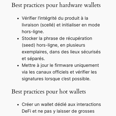
Best practices pour hardware wallets
Vérifier l’intégrité du produit à la
livraison (scellé) et initialiser en mode
hors-ligne.
Stocker la phrase de récupération
(seed) hors-ligne, en plusieurs
exemplaires, dans des lieux sécurisés
et séparés.
Mettre à jour le firmware uniquement
via les canaux officiels et vérifier les
signatures lorsque c’est possible.
Best practices pour hot wallets
Créer un wallet dédié aux interactions
DeFi et ne pas y laisser de grosses