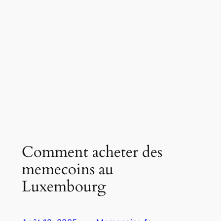
Comment acheter des
memecoins au
Luxembourg