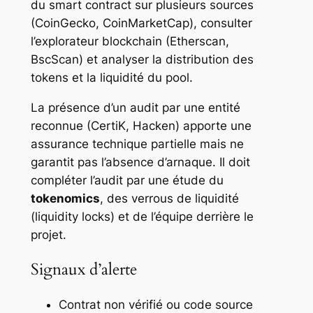
du smart contract sur plusieurs sources
(CoinGecko, CoinMarketCap), consulter
l’explorateur blockchain (Etherscan,
BscScan) et analyser la distribution des
tokens et la liquidité du pool.
La présence d’un audit par une entité
reconnue (CertiK, Hacken) apporte une
assurance technique partielle mais ne
garantit pas l’absence d’arnaque. Il doit
compléter l’audit par une étude du
tokenomics
, des verrous de liquidité
(liquidity locks) et de l’équipe derrière le
projet.
Signaux d’alerte
Contrat non vérifié ou code source