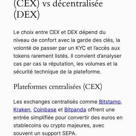
(CEX) vs décentralisée
(DEX)
Le choix entre CEX et DEX dépend du
niveau de confort avec la garde des clés, la
volonté de passer par un KYC et l’accès aux
tokens rarement listés. Il convient d’analyser
cas par cas la réputation, les volumes et la
sécurité technique de la plateforme.
Plateformes centralisées (CEX)
Les exchanges centralisés comme
Bitstamp
,
Kraken
,
Coinbase
et
Bitpanda
offrent une
entrée simplifiée pour convertir des euros en
stablecoins ou crypto majeures, avec
souvent un support SEPA.