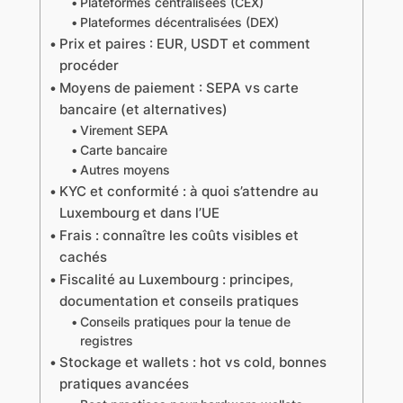
Plateformes centralisées (CEX)
Plateformes décentralisées (DEX)
Prix et paires : EUR, USDT et comment
procéder
Moyens de paiement : SEPA vs carte
bancaire (et alternatives)
Virement SEPA
Carte bancaire
Autres moyens
KYC et conformité : à quoi s’attendre au
Luxembourg et dans l’UE
Frais : connaître les coûts visibles et
cachés
Fiscalité au Luxembourg : principes,
documentation et conseils pratiques
Conseils pratiques pour la tenue de
registres
Stockage et wallets : hot vs cold, bonnes
pratiques avancées