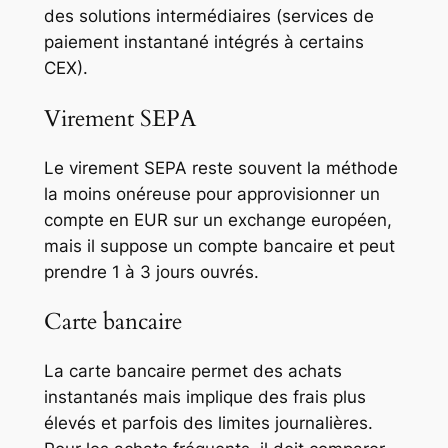
des solutions intermédiaires (services de
paiement instantané intégrés à certains
CEX).
Virement SEPA
Le virement SEPA reste souvent la méthode
la moins onéreuse pour approvisionner un
compte en EUR sur un exchange européen,
mais il suppose un compte bancaire et peut
prendre 1 à 3 jours ouvrés.
Carte bancaire
La carte bancaire permet des achats
instantanés mais implique des frais plus
élevés et parfois des limites journalières.