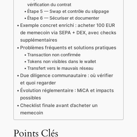
vérification du contrat
Étape 5 — Swap et contrôle du slippage
Étape 6 — Sécuriser et documenter
Exemple concret enrichi : acheter 100 EUR
de memecoin via SEPA + DEX, avec checks
supplémentaires
Problèmes fréquents et solutions pratiques
Transaction non confirmée
Tokens non visibles dans le wallet
Transfert vers le mauvais réseau
Due diligence communautaire : où vérifier
et quoi regarder
Évolution réglementaire : MiCA et impacts
possibles
Checklist finale avant d’acheter un
memecoin
Points Clés