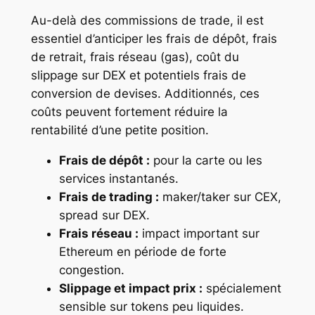
Au-delà des commissions de trade, il est
essentiel d’anticiper les frais de dépôt, frais
de retrait, frais réseau (gas), coût du
slippage sur DEX et potentiels frais de
conversion de devises. Additionnés, ces
coûts peuvent fortement réduire la
rentabilité d’une petite position.
Frais de dépôt :
pour la carte ou les
services instantanés.
Frais de trading :
maker/taker sur CEX,
spread sur DEX.
Frais réseau :
impact important sur
Ethereum en période de forte
congestion.
Slippage et impact prix :
spécialement
sensible sur tokens peu liquides.