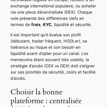
exchange international populaire, ou acheter
via une place décentralisée (DEX). Chaque
voie présente des différences clefs en
termes de
frais
,
KYC
, liquidité et sécurité.
Il est important qu’il évalue son profil
(débutant, trader fréquent, HODLer), sa
tolérance au risque et son besoin en
liquidité avant d’opter pour un canal. Les
memecoins étant souvent très volatils, la
stratégie d’accès (CEX vs DEX) doit s’aligner
sur ses priorités de sécurité, coûts et facilité
d’accès.
Choisir la bonne
plateforme : centralisée