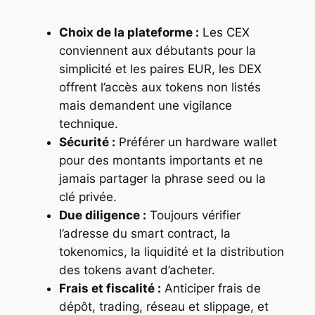
Choix de la plateforme :
Les CEX
conviennent aux débutants pour la
simplicité et les paires EUR, les DEX
offrent l’accès aux tokens non listés
mais demandent une vigilance
technique.
Sécurité :
Préférer un hardware wallet
pour des montants importants et ne
jamais partager la phrase seed ou la
clé privée.
Due diligence :
Toujours vérifier
l’adresse du smart contract, la
tokenomics, la liquidité et la distribution
des tokens avant d’acheter.
Frais et fiscalité :
Anticiper frais de
dépôt, trading, réseau et slippage, et