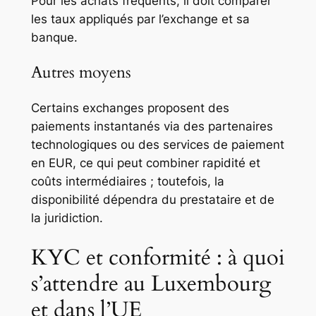
Pour les achats fréquents, il doit comparer
les taux appliqués par l’exchange et sa
banque.
Autres moyens
Certains exchanges proposent des
paiements instantanés via des partenaires
technologiques ou des services de paiement
en EUR, ce qui peut combiner rapidité et
coûts intermédiaires ; toutefois, la
disponibilité dépendra du prestataire et de
la juridiction.
KYC et conformité : à quoi
s’attendre au Luxembourg
et dans l’UE