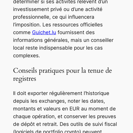
déterminer si ses activités relèvent d’un
investissement privé ou d’une activité
professionnelle, ce qui influencera
l’imposition. Les ressources officielles
comme
Guichet.lu
fournissent des
informations générales, mais un conseiller
local reste indispensable pour les cas
complexes.
Conseils pratiques pour la tenue de
registres
Il doit exporter régulièrement l’historique
depuis les exchanges, noter les dates,
montants et valeurs en EUR au moment de
chaque opération, et conserver les preuves
de dépôt et retrait. Des outils de suivi fiscal
(logiciels de portfolio crypto) peuvent