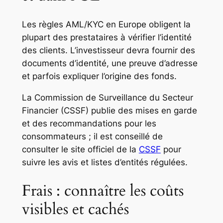
Les règles AML/KYC en Europe obligent la
plupart des prestataires à vérifier l’identité
des clients. L’investisseur devra fournir des
documents d’identité, une preuve d’adresse
et parfois expliquer l’origine des fonds.
La Commission de Surveillance du Secteur
Financier (CSSF) publie des mises en garde
et des recommandations pour les
consommateurs ; il est conseillé de
consulter le site officiel de la
CSSF
pour
suivre les avis et listes d’entités régulées.
Frais : connaître les coûts
visibles et cachés