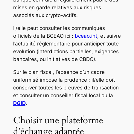
mises en garde relatives aux risques
associés aux crypto-actifs.
Il/elle peut consulter les communiqués
officiels de la BCEAO ici :
bceao.int
, et suivre
l’actualité réglementaire pour anticiper toute
évolution (interdictions partielles, exigences
bancaires, ou initiatives de CBDC).
Sur le plan fiscal, l’absence d’un cadre
uniformisé impose la prudence : il/elle doit
conserver toutes les preuves de transaction
et consulter un conseiller fiscal local ou la
DGID
.
Choisir une plateforme
d’échange adaptée