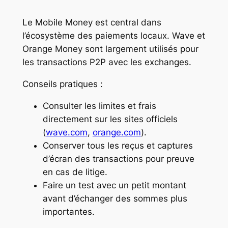
Le Mobile Money est central dans
l’écosystème des paiements locaux. Wave et
Orange Money sont largement utilisés pour
les transactions P2P avec les exchanges.
Conseils pratiques :
Consulter les limites et frais
directement sur les sites officiels
(
wave.com
,
orange.com
).
Conserver tous les reçus et captures
d’écran des transactions pour preuve
en cas de litige.
Faire un test avec un petit montant
avant d’échanger des sommes plus
importantes.