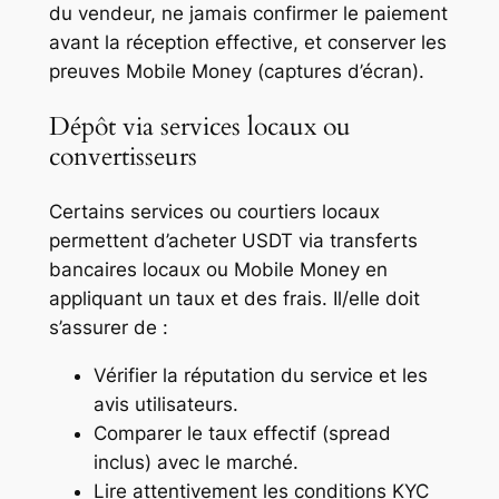
du vendeur, ne jamais confirmer le paiement
avant la réception effective, et conserver les
preuves Mobile Money (captures d’écran).
Dépôt via services locaux ou
convertisseurs
Certains services ou courtiers locaux
permettent d’acheter USDT via transferts
bancaires locaux ou Mobile Money en
appliquant un taux et des frais. Il/elle doit
s’assurer de :
Vérifier la réputation du service et les
avis utilisateurs.
Comparer le taux effectif (spread
inclus) avec le marché.
Lire attentivement les conditions KYC