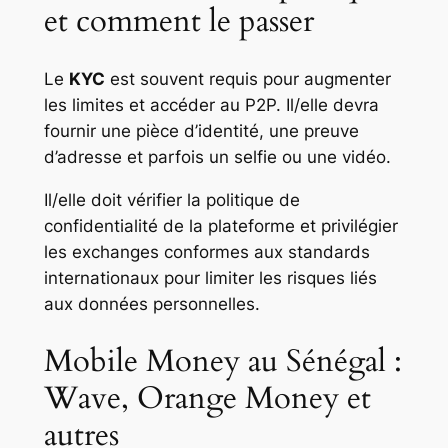
et comment le passer
Le
KYC
est souvent requis pour augmenter
les limites et accéder au P2P. Il/elle devra
fournir une pièce d’identité, une preuve
d’adresse et parfois un selfie ou une vidéo.
Il/elle doit vérifier la politique de
confidentialité de la plateforme et privilégier
les exchanges conformes aux standards
internationaux pour limiter les risques liés
aux données personnelles.
Mobile Money au Sénégal :
Wave, Orange Money et
autres