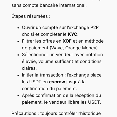
sans compte bancaire international.
Étapes résumées :
Ouvrir un compte sur l’exchange P2P
choisi et compléter le
KYC
.
Filtrer les offres en
XOF
et en méthode
de paiement (Wave, Orange Money).
Sélectionner un vendeur avec notation
élevée, volume suffisant et conditions
claires.
Initier la transaction : l’exchange place
les USDT en
escrow
jusqu’à la
confirmation du paiement.
Après confirmation de la réception du
paiement, le vendeur libère les USDT.
Précautions : toujours contrôler l’historique