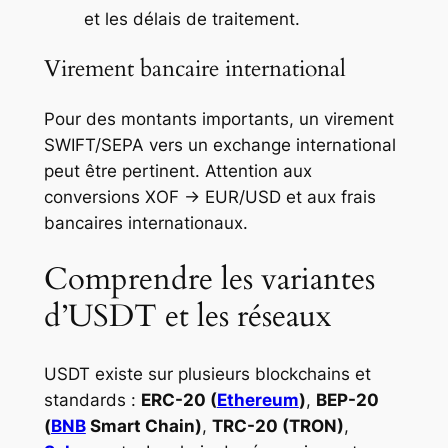
et les délais de traitement.
Virement bancaire international
Pour des montants importants, un virement
SWIFT/SEPA vers un exchange international
peut être pertinent. Attention aux
conversions XOF → EUR/USD et aux frais
bancaires internationaux.
Comprendre les variantes
d’USDT et les réseaux
USDT existe sur plusieurs blockchains et
standards :
ERC-20 (
Ethereum
)
,
BEP-20
(
BNB
Smart Chain)
,
TRC-20 (TRON)
,