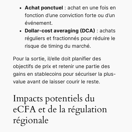
Achat ponctuel
: achat en une fois en
fonction d’une conviction forte ou d’un
événement.
Dollar-cost averaging (DCA)
: achats
réguliers et fractionnés pour réduire le
risque de timing du marché.
Pour la sortie, il/elle doit planifier des
objectifs de prix et retenir une partie des
gains en stablecoins pour sécuriser la plus-
value avant de laisser courir le reste.
Impacts potentiels du
eCFA et de la régulation
régionale