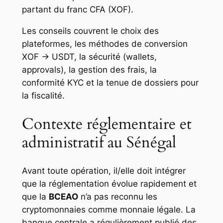
partant du franc CFA (XOF).
Les conseils couvrent le choix des
plateformes, les méthodes de conversion
XOF → USDT, la sécurité (wallets,
approvals), la gestion des frais, la
conformité KYC et la tenue de dossiers pour
la fiscalité.
Contexte réglementaire et
administratif au Sénégal
Avant toute opération, il/elle doit intégrer
que la réglementation évolue rapidement et
que la
BCEAO
n’a pas reconnu les
cryptomonnaies comme monnaie légale. La
banque centrale a régulièrement publié des