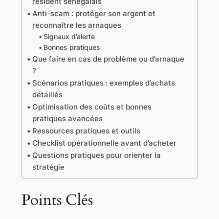
résident sénégalais
Anti-scam : protéger son argent et
reconnaître les arnaques
Signaux d’alerte
Bonnes pratiques
Que faire en cas de problème ou d’arnaque
?
Scénarios pratiques : exemples d’achats
détaillés
Optimisation des coûts et bonnes
pratiques avancées
Ressources pratiques et outils
Checklist opérationnelle avant d’acheter
Questions pratiques pour orienter la
stratégie
Points Clés