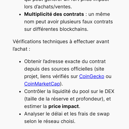
lors d’achats/ventes.
Multiplicité des contrats
: un même
nom peut avoir plusieurs faux contrats
sur différentes blockchains.
Vérifications techniques à effectuer avant
l’achat :
Obtenir l’adresse exacte du contrat
depuis des sources officielles (site
projet, liens vérifiés sur
CoinGecko
ou
CoinMarketCap
).
Contrôler la liquidité du pool sur le DEX
(taille de la réserve et profondeur), et
estimer la
price impact
.
Analyser le délai et les frais de swap
selon le réseau choisi.