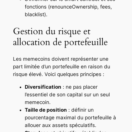
fonctions (renounceOwnership, fees,
blacklist).
Gestion du risque et
allocation de portefeuille
Les memecoins doivent représenter une
part limitée d’un portefeuille en raison du
risque élevé. Voici quelques principes :
Diversification
: ne pas placer
l’essentiel de son capital sur un seul
memecoin.
Taille de position
: définir un
pourcentage maximal du portefeuille à
allouer aux assets spéculatifs.