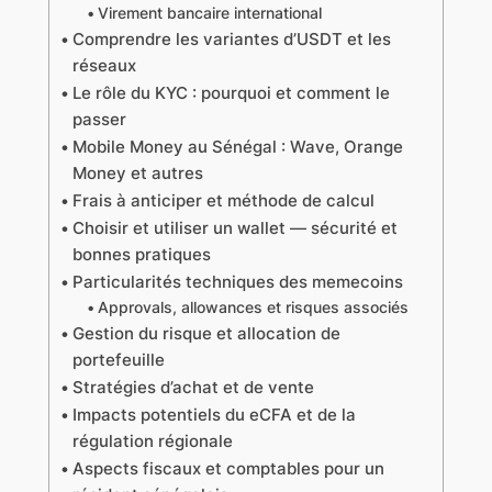
Virement bancaire international
Comprendre les variantes d’USDT et les
réseaux
Le rôle du KYC : pourquoi et comment le
passer
Mobile Money au Sénégal : Wave, Orange
Money et autres
Frais à anticiper et méthode de calcul
Choisir et utiliser un wallet — sécurité et
bonnes pratiques
Particularités techniques des memecoins
Approvals, allowances et risques associés
Gestion du risque et allocation de
portefeuille
Stratégies d’achat et de vente
Impacts potentiels du eCFA et de la
régulation régionale
Aspects fiscaux et comptables pour un