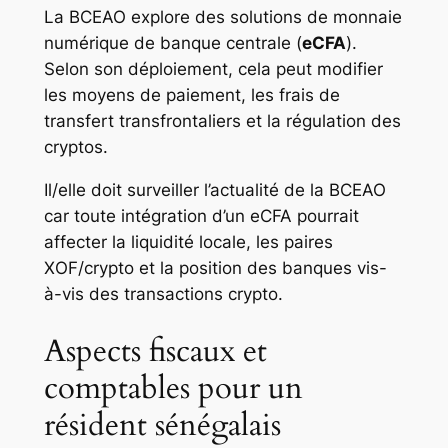
La BCEAO explore des solutions de monnaie
numérique de banque centrale (
eCFA
).
Selon son déploiement, cela peut modifier
les moyens de paiement, les frais de
transfert transfrontaliers et la régulation des
cryptos.
Il/elle doit surveiller l’actualité de la BCEAO
car toute intégration d’un eCFA pourrait
affecter la liquidité locale, les paires
XOF/crypto et la position des banques vis-
à-vis des transactions crypto.
Aspects fiscaux et
comptables pour un
résident sénégalais