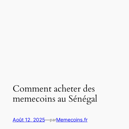
Comment acheter des
memecoins au Sénégal
Août 12, 2025
—
Memecoins.fr
par