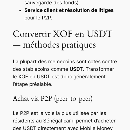
sauvegarde des fonds).
Service client et résolution de litiges
pour le P2P.
Convertir XOF en USDT
— méthodes pratiques
La plupart des memecoins sont cotés contre
des stablecoins comme
USDT
. Transformer
le XOF en USDT est donc généralement
l’étape préalable.
Achat via P2P (peer-to-peer)
Le P2P est la voie la plus utilisée par les
résidents au Sénégal car il permet d’acheter
des USDT directement avec Mobile Money