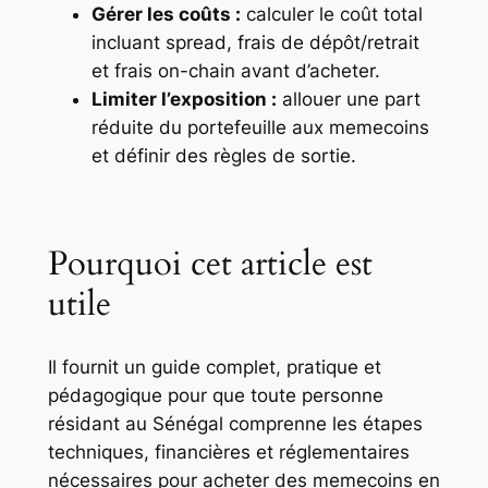
Gérer les coûts :
calculer le coût total
incluant spread, frais de dépôt/retrait
et frais on-chain avant d’acheter.
Limiter l’exposition :
allouer une part
réduite du portefeuille aux memecoins
et définir des règles de sortie.
Pourquoi cet article est
utile
Il fournit un guide complet, pratique et
pédagogique pour que toute personne
résidant au Sénégal comprenne les étapes
techniques, financières et réglementaires
nécessaires pour acheter des memecoins en