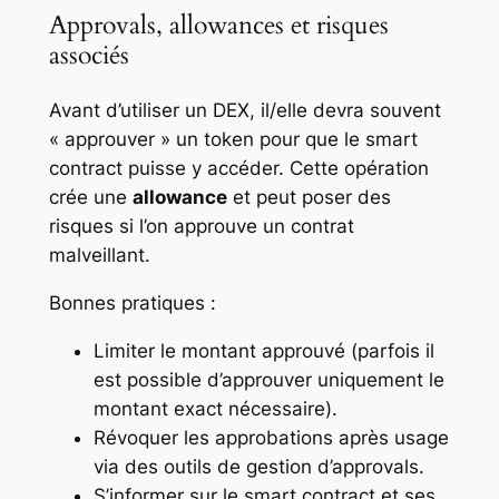
Approvals, allowances et risques
associés
Avant d’utiliser un DEX, il/elle devra souvent
« approuver » un token pour que le smart
contract puisse y accéder. Cette opération
crée une
allowance
et peut poser des
risques si l’on approuve un contrat
malveillant.
Bonnes pratiques :
Limiter le montant approuvé (parfois il
est possible d’approuver uniquement le
montant exact nécessaire).
Révoquer les approbations après usage
via des outils de gestion d’approvals.
S’informer sur le smart contract et ses