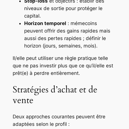
Stop-loss
et objectifs : établir des
niveaux de sortie pour protéger le
capital.
Horizon temporel
: mémecoins
peuvent offrir des gains rapides mais
aussi des pertes rapides ; définir le
horizon (jours, semaines, mois).
Il/elle peut utiliser une règle pratique telle
que ne pas investir plus que ce qu’il/elle est
prêt(e) à perdre entièrement.
Stratégies d’achat et de
vente
Deux approches courantes peuvent être
adaptées selon le profil :