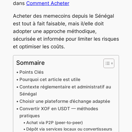
dans
Comment Acheter
Acheter des memecoins depuis le Sénégal
est tout à fait faisable, mais il/elle doit
adopter une approche méthodique,
sécurisée et informée pour limiter les risques
et optimiser les coûts.
Sommaire
Points Clés
Pourquoi cet article est utile
Contexte réglementaire et administratif au
Sénégal
Choisir une plateforme d’échange adaptée
Convertir XOF en USDT — méthodes
pratiques
Achat via P2P (peer-to-peer)
Dépôt via services locaux ou convertisseurs