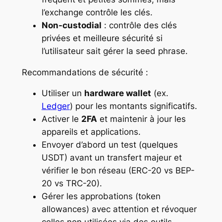
l’exchange contrôle les clés.
Non-custodial
: contrôle des clés
privées et meilleure sécurité si
l’utilisateur sait gérer la seed phrase.
Recommandations de sécurité :
Utiliser un
hardware wallet
(ex.
Ledger
) pour les montants significatifs.
Activer le
2FA
et maintenir à jour les
appareils et applications.
Envoyer d’abord un test (quelques
USDT) avant un transfert majeur et
vérifier le bon réseau (ERC-20 vs BEP-
20 vs TRC-20).
Gérer les approbations (token
allowances) avec attention et révoquer