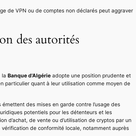
ge de VPN ou de comptes non déclarés peut aggraver
ion des autorités
e la
Banque d’Algérie
adopte une position prudente et
en particulier quant à leur utilisation comme moyen de
es émettent des mises en garde contre l’usage des
uridiques potentiels pour les détenteurs et les
tion d’achat, de vente ou d’utilisation de cryptos par un
e vérification de conformité locale, notamment auprès