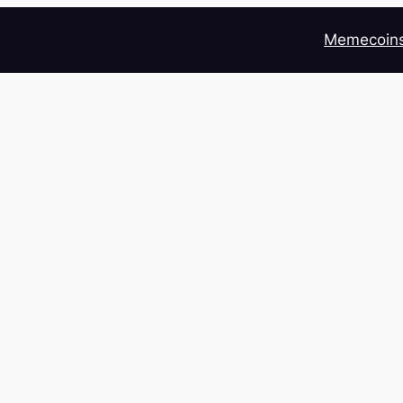
Memecoin