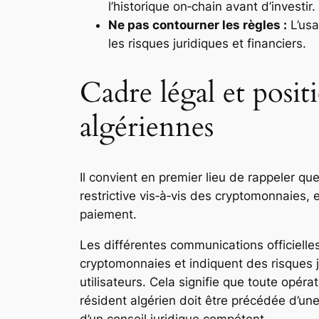
l’historique on‑chain avant d’investir.
Ne pas contourner les règles :
L’usa
les risques juridiques et financiers.
Cadre légal et posit
algériennes
Il convient en premier lieu de rappeler qu
restrictive vis‑à‑vis des cryptomonnaies, 
paiement.
Les différentes communications officiell
cryptomonnaies et indiquent des risques j
utilisateurs. Cela signifie que toute opéra
résident algérien doit être précédée d’un