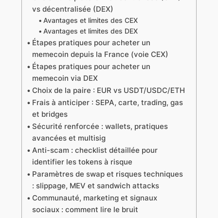
vs décentralisée (DEX)
Avantages et limites des CEX
Avantages et limites des DEX
Étapes pratiques pour acheter un
memecoin depuis la France (voie CEX)
Étapes pratiques pour acheter un
memecoin via DEX
Choix de la paire : EUR vs USDT/USDC/ETH
Frais à anticiper : SEPA, carte, trading, gas
et bridges
Sécurité renforcée : wallets, pratiques
avancées et multisig
Anti-scam : checklist détaillée pour
identifier les tokens à risque
Paramètres de swap et risques techniques
: slippage, MEV et sandwich attacks
Communauté, marketing et signaux
sociaux : comment lire le bruit