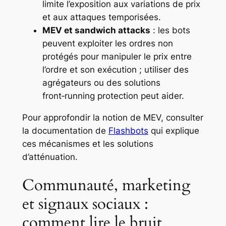
limite l’exposition aux variations de prix
et aux attaques temporisées.
MEV et sandwich attacks
: les bots
peuvent exploiter les ordres non
protégés pour manipuler le prix entre
l’ordre et son exécution ; utiliser des
agrégateurs ou des solutions
front‑running protection peut aider.
Pour approfondir la notion de MEV, consulter
la documentation de
Flashbots
qui explique
ces mécanismes et les solutions
d’atténuation.
Communauté, marketing
et signaux sociaux :
comment lire le bruit