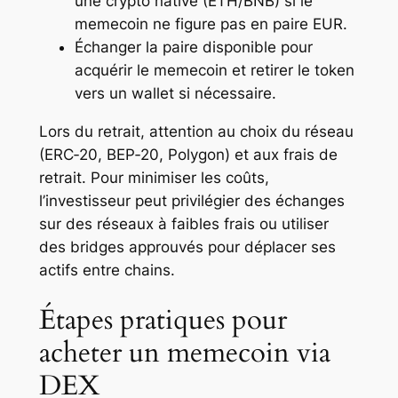
une crypto native (ETH/BNB) si le
memecoin ne figure pas en paire EUR.
Échanger la paire disponible pour
acquérir le memecoin et retirer le token
vers un wallet si nécessaire.
Lors du retrait, attention au choix du réseau
(ERC‑20, BEP‑20, Polygon) et aux frais de
retrait. Pour minimiser les coûts,
l’investisseur peut privilégier des échanges
sur des réseaux à faibles frais ou utiliser
des bridges approuvés pour déplacer ses
actifs entre chains.
Étapes pratiques pour
acheter un memecoin via
DEX