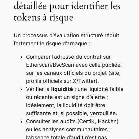
détaillée pour identifier les
tokens à risque
Un processus d’évaluation structuré réduit
fortement le risque d’arnaque :
Comparer l’adresse du contrat sur
Etherscan/BscScan avec celle publiée
sur les canaux officiels du projet (site,
profils officiels sur X/Twitter).
Vérifier la
liquidité
: une liquidité faible
ou récente est un signe d’alerte ;
idéalement, la liquidité doit être
suffisante et, si possible, verrouillée.
Consulter les audits (CertiK, Hacken)
ou les analyses communautaires ;
l’absence totale d’audit n’est pas