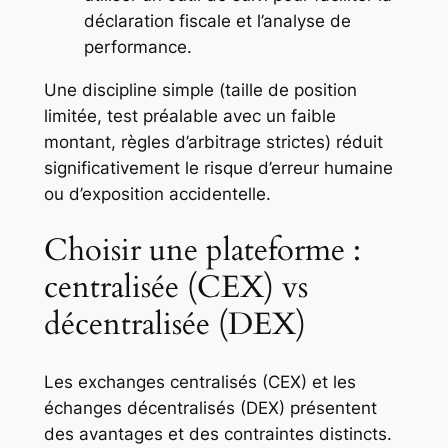
déclaration fiscale et l’analyse de
performance.
Une discipline simple (taille de position
limitée, test préalable avec un faible
montant, règles d’arbitrage strictes) réduit
significativement le risque d’erreur humaine
ou d’exposition accidentelle.
Choisir une plateforme :
centralisée (CEX) vs
décentralisée (DEX)
Les exchanges centralisés (CEX) et les
échanges décentralisés (DEX) présentent
des avantages et des contraintes distincts.