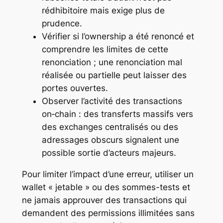
rédhibitoire mais exige plus de
prudence.
Vérifier si l’ownership a été renoncé et
comprendre les limites de cette
renonciation ; une renonciation mal
réalisée ou partielle peut laisser des
portes ouvertes.
Observer l’activité des transactions
on‑chain : des transferts massifs vers
des exchanges centralisés ou des
adressages obscurs signalent une
possible sortie d’acteurs majeurs.
Pour limiter l’impact d’une erreur, utiliser un
wallet « jetable » ou des sommes-tests et
ne jamais approuver des transactions qui
demandent des permissions illimitées sans