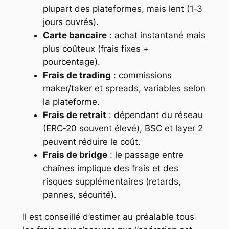
plupart des plateformes, mais lent (1‑3
jours ouvrés).
Carte bancaire
: achat instantané mais
plus coûteux (frais fixes +
pourcentage).
Frais de trading
: commissions
maker/taker et spreads, variables selon
la plateforme.
Frais de retrait
: dépendant du réseau
(ERC‑20 souvent élevé), BSC et layer 2
peuvent réduire le coût.
Frais de bridge
: le passage entre
chaînes implique des frais et des
risques supplémentaires (retards,
pannes, sécurité).
Il est conseillé d’estimer au préalable tous