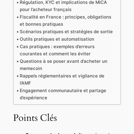
Régulation, KYC et implications de MiCA
pour l’acheteur français
Fiscalité en France : principes, obligations
et bonnes pratiques
Scénarios pratiques et stratégies de sortie
Outils pratiques et automatisation
Cas pratiques : exemples d’erreurs
courantes et comment les éviter
Questions à se poser avant d’acheter un
memecoin
Rappels réglementaires et vigilance de
l’AMF
Engagement communautaire et partage
d’expérience
Points Clés