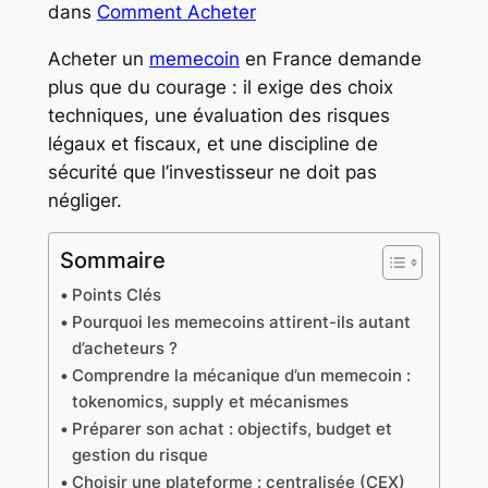
dans
Comment Acheter
Acheter un
memecoin
en France demande
plus que du courage : il exige des choix
techniques, une évaluation des risques
légaux et fiscaux, et une discipline de
sécurité que l’investisseur ne doit pas
négliger.
Sommaire
Points Clés
Pourquoi les memecoins attirent-ils autant
d’acheteurs ?
Comprendre la mécanique d’un memecoin :
tokenomics, supply et mécanismes
Préparer son achat : objectifs, budget et
gestion du risque
Choisir une plateforme : centralisée (CEX)