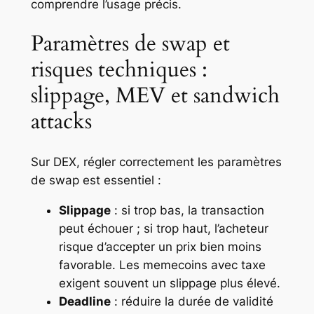
comprendre l’usage précis.
Paramètres de swap et
risques techniques :
slippage, MEV et sandwich
attacks
Sur DEX, régler correctement les paramètres
de swap est essentiel :
Slippage
: si trop bas, la transaction
peut échouer ; si trop haut, l’acheteur
risque d’accepter un prix bien moins
favorable. Les memecoins avec taxe
exigent souvent un slippage plus élevé.
Deadline
: réduire la durée de validité