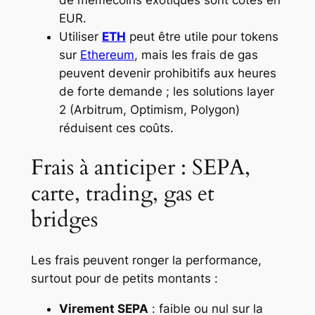
EUR.
Utiliser
ETH
peut être utile pour tokens
sur
Ethereum
, mais les frais de gas
peuvent devenir prohibitifs aux heures
de forte demande ; les solutions layer
2 (Arbitrum, Optimism, Polygon)
réduisent ces coûts.
Frais à anticiper : SEPA,
carte, trading, gas et
bridges
Les frais peuvent ronger la performance,
surtout pour de petits montants :
Virement SEPA
: faible ou nul sur la