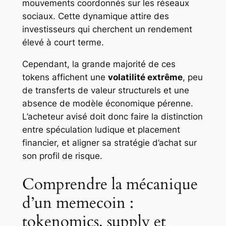
mouvements coordonnés sur les réseaux
sociaux. Cette dynamique attire des
investisseurs qui cherchent un rendement
élevé à court terme.
Cependant, la grande majorité de ces
tokens affichent une
volatilité extrême
, peu
de transferts de valeur structurels et une
absence de modèle économique pérenne.
L’acheteur avisé doit donc faire la distinction
entre spéculation ludique et placement
financier, et aligner sa stratégie d’achat sur
son profil de risque.
Comprendre la mécanique
d’un memecoin :
tokenomics, supply et