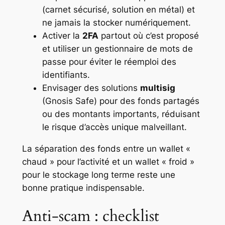
(carnet sécurisé, solution en métal) et
ne jamais la stocker numériquement.
Activer la
2FA
partout où c’est proposé
et utiliser un gestionnaire de mots de
passe pour éviter le réemploi des
identifiants.
Envisager des solutions
multisig
(Gnosis Safe) pour des fonds partagés
ou des montants importants, réduisant
le risque d’accès unique malveillant.
La séparation des fonds entre un wallet «
chaud » pour l’activité et un wallet « froid »
pour le stockage long terme reste une
bonne pratique indispensable.
Anti-scam : checklist