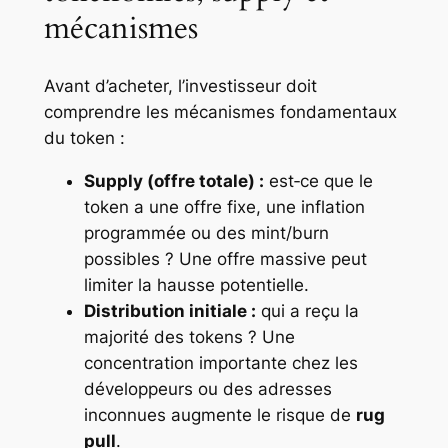
mécanismes
Avant d’acheter, l’investisseur doit
comprendre les mécanismes fondamentaux
du token :
Supply (offre totale) :
est‑ce que le
token a une offre fixe, une inflation
programmée ou des mint/burn
possibles ? Une offre massive peut
limiter la hausse potentielle.
Distribution initiale :
qui a reçu la
majorité des tokens ? Une
concentration importante chez les
développeurs ou des adresses
inconnues augmente le risque de
rug
pull
.