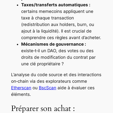
Taxes/transferts automatiques :
certains memecoins appliquent une
taxe à chaque transaction
(redistribution aux holders, burn, ou
ajout à la liquidité). Il est crucial de
comprendre ces règles avant d’acheter.
Mécanismes de gouvernance :
existe‑t‑il un DAO, des votes ou des
droits de modification du contrat par
une clé propriétaire ?
L’analyse du code source et des interactions
on‑chain via des explorateurs comme
Etherscan
ou
BscScan
aide à évaluer ces
éléments.
Préparer son achat :