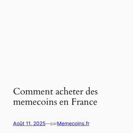
Comment acheter des
memecoins en France
Août 11, 2025
—
Memecoins.fr
par