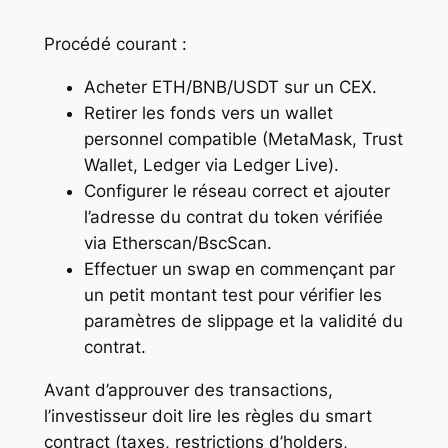
Procédé courant :
Acheter ETH/BNB/USDT sur un CEX.
Retirer les fonds vers un wallet
personnel compatible (MetaMask, Trust
Wallet, Ledger via Ledger Live).
Configurer le réseau correct et ajouter
l’adresse du contrat du token vérifiée
via Etherscan/BscScan.
Effectuer un swap en commençant par
un petit montant test pour vérifier les
paramètres de slippage et la validité du
contrat.
Avant d’approuver des transactions,
l’investisseur doit lire les règles du smart
contract (taxes, restrictions d’holders,