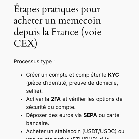
Étapes pratiques pour
acheter un memecoin
depuis la France (voie
CEX)
Processus type :
Créer un compte et compléter le
KYC
(pièce d’identité, preuve de domicile,
selfie).
Activer la
2FA
et vérifier les options de
sécurité du compte.
Déposer des euros via
SEPA
ou carte
bancaire.
Acheter un stablecoin (USDT/USDC) ou