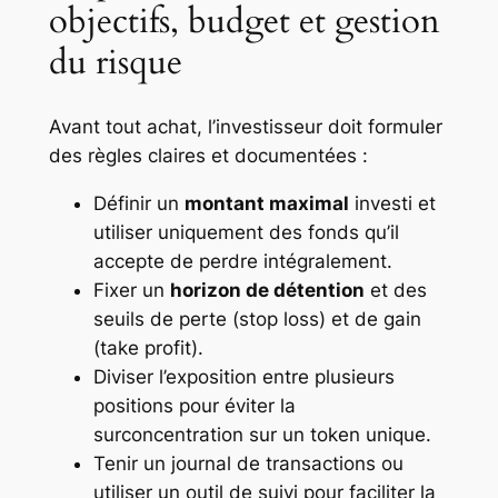
objectifs, budget et gestion
du risque
Avant tout achat, l’investisseur doit formuler
des règles claires et documentées :
Définir un
montant maximal
investi et
utiliser uniquement des fonds qu’il
accepte de perdre intégralement.
Fixer un
horizon de détention
et des
seuils de perte (stop loss) et de gain
(take profit).
Diviser l’exposition entre plusieurs
positions pour éviter la
surconcentration sur un token unique.
Tenir un journal de transactions ou
utiliser un outil de suivi pour faciliter la