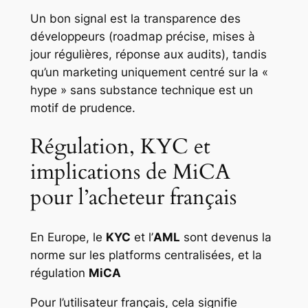
Un bon signal est la transparence des
développeurs (roadmap précise, mises à
jour régulières, réponse aux audits), tandis
qu’un marketing uniquement centré sur la «
hype » sans substance technique est un
motif de prudence.
Régulation, KYC et
implications de MiCA
pour l’acheteur français
En Europe, le
KYC
et l’
AML
sont devenus la
norme sur les platforms centralisées, et la
régulation
MiCA
Pour l’utilisateur français, cela signifie