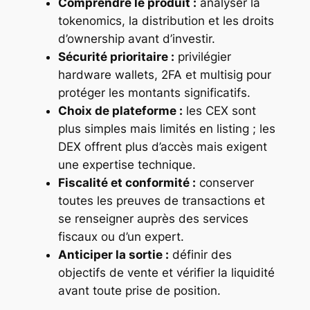
Comprendre le produit :
analyser la
tokenomics, la distribution et les droits
d’ownership avant d’investir.
Sécurité prioritaire :
privilégier
hardware wallets, 2FA et multisig pour
protéger les montants significatifs.
Choix de plateforme :
les CEX sont
plus simples mais limités en listing ; les
DEX offrent plus d’accès mais exigent
une expertise technique.
Fiscalité et conformité :
conserver
toutes les preuves de transactions et
se renseigner auprès des services
fiscaux ou d’un expert.
Anticiper la sortie :
définir des
objectifs de vente et vérifier la liquidité
avant toute prise de position.