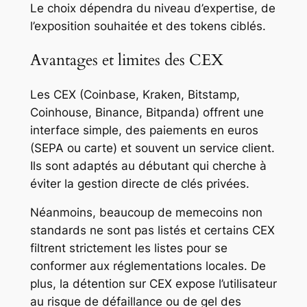
Le choix dépendra du niveau d’expertise, de
l’exposition souhaitée et des tokens ciblés.
Avantages et limites des CEX
Les CEX (Coinbase, Kraken, Bitstamp,
Coinhouse, Binance, Bitpanda) offrent une
interface simple, des paiements en euros
(SEPA ou carte) et souvent un service client.
Ils sont adaptés au débutant qui cherche à
éviter la gestion directe de clés privées.
Néanmoins, beaucoup de memecoins non
standards ne sont pas listés et certains CEX
filtrent strictement les listes pour se
conformer aux réglementations locales. De
plus, la détention sur CEX expose l’utilisateur
au risque de défaillance ou de gel des