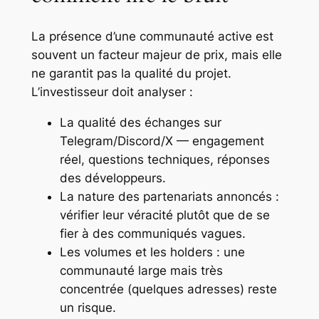
La présence d’une communauté active est
souvent un facteur majeur de prix, mais elle
ne garantit pas la qualité du projet.
L’investisseur doit analyser :
La qualité des échanges sur
Telegram/Discord/X — engagement
réel, questions techniques, réponses
des développeurs.
La nature des partenariats annoncés :
vérifier leur véracité plutôt que de se
fier à des communiqués vagues.
Les volumes et les holders : une
communauté large mais très
concentrée (quelques adresses) reste
un risque.