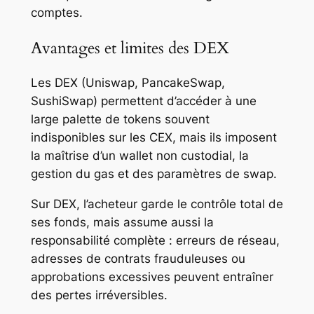
comptes.
Avantages et limites des DEX
Les DEX (Uniswap, PancakeSwap,
SushiSwap) permettent d’accéder à une
large palette de tokens souvent
indisponibles sur les CEX, mais ils imposent
la maîtrise d’un wallet non custodial, la
gestion du gas et des paramètres de swap.
Sur DEX, l’acheteur garde le contrôle total de
ses fonds, mais assume aussi la
responsabilité complète : erreurs de réseau,
adresses de contrats frauduleuses ou
approbations excessives peuvent entraîner
des pertes irréversibles.