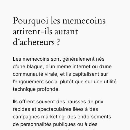
Pourquoi les memecoins
attirent-ils autant
d’acheteurs ?
Les memecoins sont généralement nés
d’une blague, d’un mème internet ou d’une
communauté virale, et ils capitalisent sur
l’engouement social plutôt que sur une utilité
technique profonde.
Ils offrent souvent des hausses de prix
rapides et spectaculaires liées à des
campagnes marketing, des endorsements
de personnalités publiques ou à des